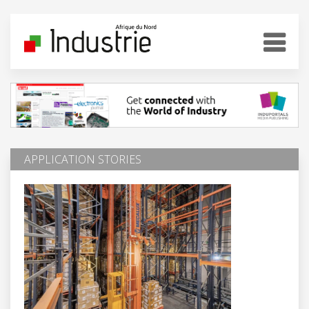
APPLICATION STORIES