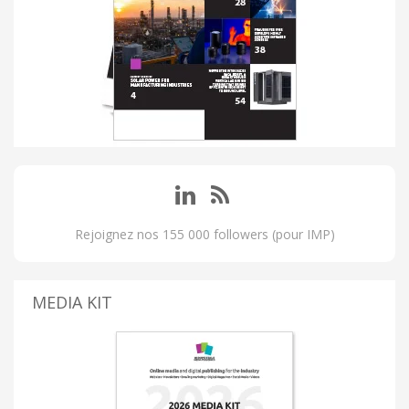
Rejoignez nos 155 000 followers (pour IMP)
MEDIA KIT