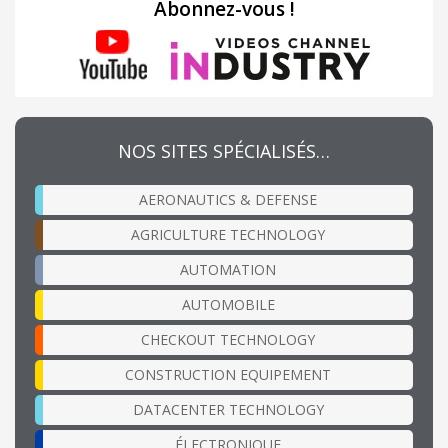
Abonnez-vous !
NOS SITES SPÉCIALISÉS…
AERONAUTICS & DEFENSE
AGRICULTURE TECHNOLOGY
AUTOMATION
AUTOMOBILE
CHECKOUT TECHNOLOGY
CONSTRUCTION EQUIPEMENT
DATACENTER TECHNOLOGY
ÉLECTRONIQUE