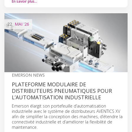
En savoir plus…
22
MAI
'26
EMERSON NEWS
PLATEFORME MODULAIRE DE
DISTRIBUTEURS PNEUMATIQUES POUR
L’AUTOMATISATION INDUSTRIELLE
Emerson élargit son portefeuille d’automatisation
industrielle avec le système de distributeurs AVENTICS XV
afin de simplifier la conception des machines, d’étendre la
connectivité industrielle et d’améliorer la flexibilité de
maintenance.