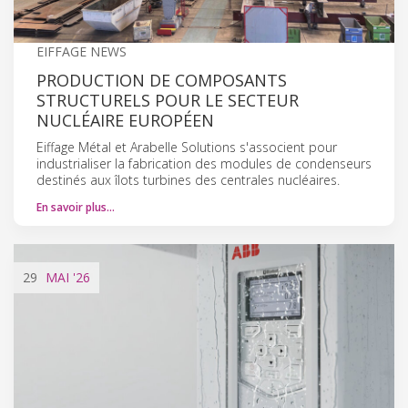
EIFFAGE NEWS
PRODUCTION DE COMPOSANTS
STRUCTURELS POUR LE SECTEUR
NUCLÉAIRE EUROPÉEN
Eiffage Métal et Arabelle Solutions s'associent pour
industrialiser la fabrication des modules de condenseurs
destinés aux îlots turbines des centrales nucléaires.
En savoir plus…
29
MAI
'26