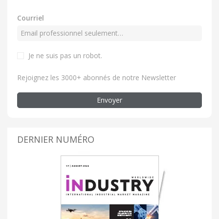
Courriel
Je ne suis pas un robot.
Rejoignez les 3000+ abonnés de notre Newsletter
Envoyer
DERNIER NUMÉRO