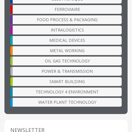
FERROVIAIRE
FOOD PROCESS & PACKAGING
INTRALOGISTICS
MEDICAL DEVICES
METAL WORKING
OIL GAS TECHNOLOGY
POWER & TRANSMISSION
SMART BUILDING
TECHNOLOGY 4 ENVIRONMENT
WATER PLANT TECHNOLOGY
NEWSLETTER