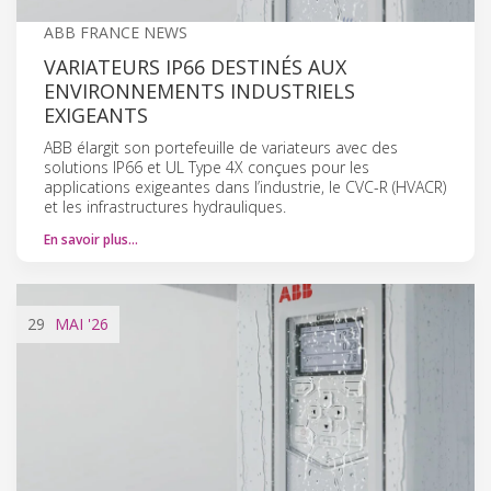
ABB FRANCE NEWS
VARIATEURS IP66 DESTINÉS AUX
ENVIRONNEMENTS INDUSTRIELS
EXIGEANTS
ABB élargit son portefeuille de variateurs avec des
solutions IP66 et UL Type 4X conçues pour les
applications exigeantes dans l’industrie, le CVC-R (HVACR)
et les infrastructures hydrauliques.
En savoir plus…
29
MAI
'26