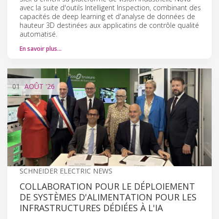
avec la suite d'outils Intelligent Inspection, combinant des
capacités de deep learning et d'analyse de données de
hauteur 3D destinées aux applicatins de contrôle qualité
automatisé.
En savoir plus…
01
AOÛT
'26
SCHNEIDER ELECTRIC NEWS
COLLABORATION POUR LE DÉPLOIEMENT
DE SYSTÈMES D'ALIMENTATION POUR LES
INFRASTRUCTURES DÉDIÉES À L'IA