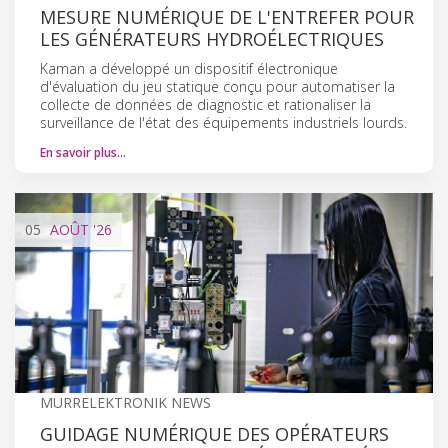
MESURE NUMÉRIQUE DE L'ENTREFER POUR
LES GÉNÉRATEURS HYDROÉLECTRIQUES
Kaman a développé un dispositif électronique
d'évaluation du jeu statique conçu pour automatiser la
collecte de données de diagnostic et rationaliser la
surveillance de l'état des équipements industriels lourds.
En savoir plus…
05
AOÛT
'26
MURRELEKTRONIK NEWS
GUIDAGE NUMÉRIQUE DES OPÉRATEURS