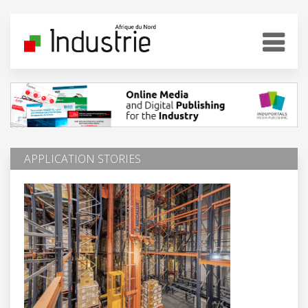
APPLICATION STORIES