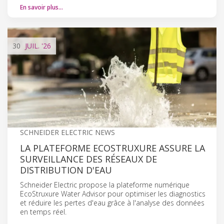
En savoir plus…
30
JUIL.
'26
SCHNEIDER ELECTRIC NEWS
LA PLATEFORME ECOSTRUXURE ASSURE LA
SURVEILLANCE DES RÉSEAUX DE
DISTRIBUTION D'EAU
Schneider Electric propose la plateforme numérique
EcoStruxure Water Advisor pour optimiser les diagnostics
et réduire les pertes d'eau grâce à l'analyse des données
en temps réel.