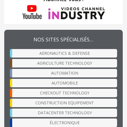
NOS SITES SPÉCIALISÉS…
AERONAUTICS & DEFENSE
AGRICULTURE TECHNOLOGY
AUTOMATION
AUTOMOBILE
CHECKOUT TECHNOLOGY
CONSTRUCTION EQUIPEMENT
DATACENTER TECHNOLOGY
ÉLECTRONIQUE