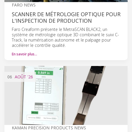
FARO NEWS
SCANNER DE MÉTROLOGIE OPTIQUE POUR
L'INSPECTION DE PRODUCTION
Faro Creaform présente le MetraSCAN BLACK2, un
système de métrologie optique 3D combinant le suivi C-
Track, la numérisation autonome et le palpage pour
accélérer le contrôle qualité.
En savoir plus…
06
AOÛT
'26
KAMAN PRECISION PRODUCTS NEWS