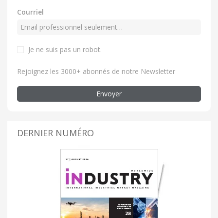
Courriel
Je ne suis pas un robot.
Rejoignez les 3000+ abonnés de notre Newsletter
Envoyer
DERNIER NUMÉRO