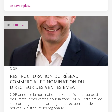
En savoir plus…
30
JUIL.
'26
OGP
RESTRUCTURATION DU RÉSEAU
COMMERCIAL ET NOMINATION DU
DIRECTEUR DES VENTES EMEA
OGP annonce la nomination de Fabian Werner au poste
de Directeur des ventes pour la zone EMEA. Cette arrivée
s'accompagne d'une campagne de recrutement de
nouveaux distributeurs régionaux.