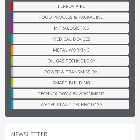
FERROVIAIRE
FOOD PROCESS & PACKAGING
INTRALOGISTICS
MEDICAL DEVICES
METAL WORKING
OIL GAS TECHNOLOGY
POWER & TRANSMISSION
SMART BUILDING
TECHNOLOGY 4 ENVIRONMENT
WATER PLANT TECHNOLOGY
NEWSLETTER