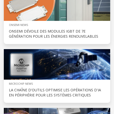
ONSEMI NEWS
ONSEMI DÉVOILE DES MODULES IGBT DE 7E
GÉNÉRATION POUR LES ÉNERGIES RENOUVELABLES
MICROCHIP NEWS
LA CHAÎNE D'OUTILS OPTIMISE LES OPÉRATIONS D'IA
EN PÉRIPHÉRIE POUR LES SYSTÈMES CRITIQUES