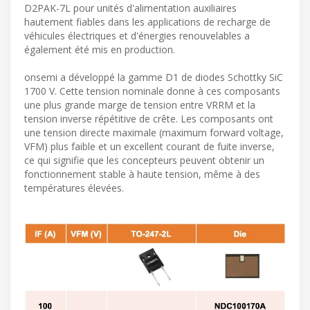
D2PAK-7L pour unités d'alimentation auxiliaires
hautement fiables dans les applications de recharge de
véhicules électriques et d'énergies renouvelables a
également été mis en production.
onsemi a développé la gamme D1 de diodes Schottky SiC
1700 V. Cette tension nominale donne à ces composants
une plus grande marge de tension entre VRRM et la
tension inverse répétitive de crête. Les composants ont
une tension directe maximale (maximum forward voltage,
VFM) plus faible et un excellent courant de fuite inverse,
ce qui signifie que les concepteurs peuvent obtenir un
fonctionnement stable à haute tension, même à des
températures élevées.