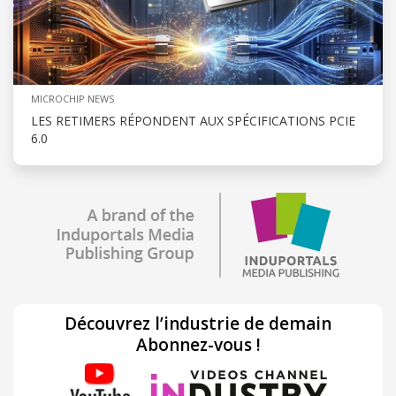
MICROCHIP NEWS
LES RETIMERS RÉPONDENT AUX SPÉCIFICATIONS PCIE
6.0
Découvrez l’industrie de demain
Abonnez-vous !