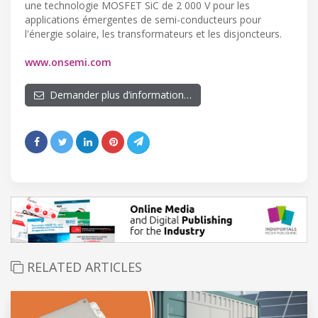
une technologie MOSFET SiC de 2 000 V pour les
applications émergentes de semi-conducteurs pour
l'énergie solaire, les transformateurs et les disjoncteurs.
www.onsemi.com
Demander plus d’information…
RELATED ARTICLES