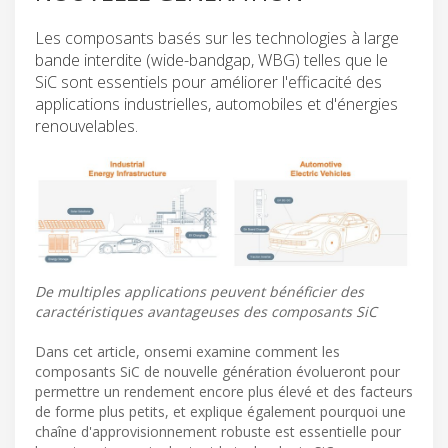
Les composants basés sur les technologies à large
bande interdite (wide-bandgap, WBG) telles que le
SiC sont essentiels pour améliorer l'efficacité des
applications industrielles, automobiles et d'énergies
renouvelables.
De multiples applications peuvent bénéficier des
caractéristiques avantageuses des composants SiC
Dans cet article, onsemi examine comment les
composants SiC de nouvelle génération évolueront pour
permettre un rendement encore plus élevé et des facteurs
de forme plus petits, et explique également pourquoi une
chaîne d'approvisionnement robuste est essentielle pour