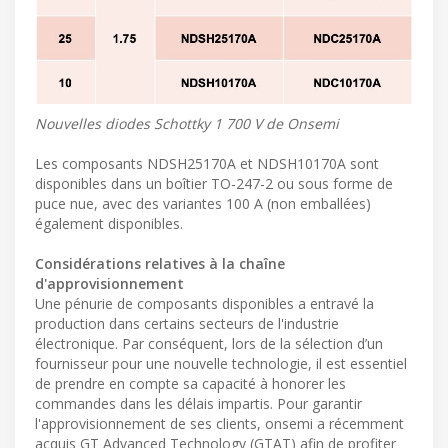
Nouvelles diodes Schottky 1 700 V de Onsemi
Les composants NDSH25170A et NDSH10170A sont
disponibles dans un boîtier TO-247-2 ou sous forme de
puce nue, avec des variantes 100 A (non emballées)
également disponibles.
Considérations relatives à la chaîne
d'approvisionnement
Une pénurie de composants disponibles a entravé la
production dans certains secteurs de l'industrie
électronique. Par conséquent, lors de la sélection d’un
fournisseur pour une nouvelle technologie, il est essentiel
de prendre en compte sa capacité à honorer les
commandes dans les délais impartis. Pour garantir
l'approvisionnement de ses clients, onsemi a récemment
acquis GT Advanced Technology (GTAT) afin de profiter