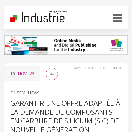
www.industrie-afrique-du-nord.com
10
NOV.
'23
ONSEMI NEWS
GARANTIR UNE OFFRE ADAPTÉE À
LA DEMANDE DE COMPOSANTS
EN CARBURE DE SILICIUM (SIC) DE
NOUVELLE GÉNÉRATION