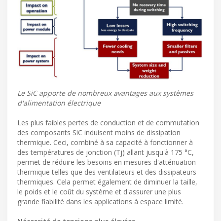
Le SiC apporte de nombreux avantages aux systèmes
d'alimentation électrique
Les plus faibles pertes de conduction et de commutation
des composants SiC induisent moins de dissipation
thermique. Ceci, combiné à sa capacité à fonctionner à
des températures de jonction (Tj) allant jusqu'à 175 °C,
permet de réduire les besoins en mesures d'atténuation
thermique telles que des ventilateurs et des dissipateurs
thermiques. Cela permet également de diminuer la taille,
le poids et le coût du système et d'assurer une plus
grande fiabilité dans les applications à espace limité.