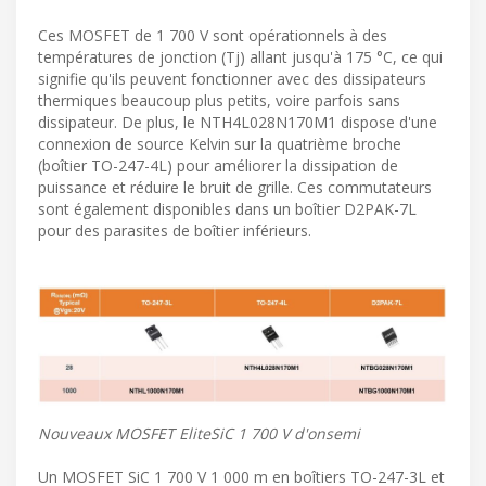
Ces MOSFET de 1 700 V sont opérationnels à des
températures de jonction (Tj) allant jusqu'à 175 °C, ce qui
signifie qu'ils peuvent fonctionner avec des dissipateurs
thermiques beaucoup plus petits, voire parfois sans
dissipateur. De plus, le NTH4L028N170M1 dispose d'une
connexion de source Kelvin sur la quatrième broche
(boîtier TO-247-4L) pour améliorer la dissipation de
puissance et réduire le bruit de grille. Ces commutateurs
sont également disponibles dans un boîtier D2PAK-7L
pour des parasites de boîtier inférieurs.
Nouveaux MOSFET EliteSiC 1 700 V d'onsemi
Un MOSFET SiC 1 700 V 1 000 m en boîtiers TO-247-3L et