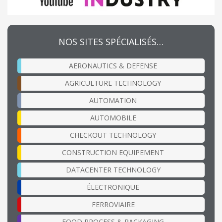
NOS SITES SPÉCIALISÉS…
AERONAUTICS & DEFENSE
AGRICULTURE TECHNOLOGY
AUTOMATION
AUTOMOBILE
CHECKOUT TECHNOLOGY
CONSTRUCTION EQUIPEMENT
DATACENTER TECHNOLOGY
ÉLECTRONIQUE
FERROVIAIRE
FOOD PROCESS & PACKAGING