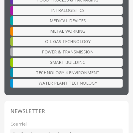
INTRALOGISTICS
MEDICAL DEVICES
METAL WORKING
OIL GAS TECHNOLOGY
POWER & TRANSMISSION
SMART BUILDING
TECHNOLOGY 4 ENVIRONMENT
WATER PLANT TECHNOLOGY
NEWSLETTER
Courriel