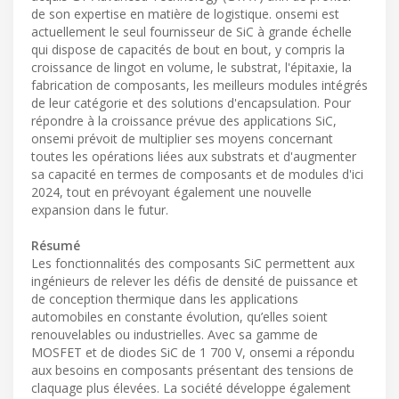
de son expertise en matière de logistique. onsemi est
actuellement le seul fournisseur de SiC à grande échelle
qui dispose de capacités de bout en bout, y compris la
croissance de lingot en volume, le substrat, l'épitaxie, la
fabrication de composants, les meilleurs modules intégrés
de leur catégorie et des solutions d'encapsulation. Pour
répondre à la croissance prévue des applications SiC,
onsemi prévoit de multiplier ses moyens concernant
toutes les opérations liées aux substrats et d'augmenter
sa capacité en termes de composants et de modules d'ici
2024, tout en prévoyant également une nouvelle
expansion dans le futur.
Résumé
Les fonctionnalités des composants SiC permettent aux
ingénieurs de relever les défis de densité de puissance et
de conception thermique dans les applications
automobiles en constante évolution, qu’elles soient
renouvelables ou industrielles. Avec sa gamme de
MOSFET et de diodes SiC de 1 700 V, onsemi a répondu
aux besoins en composants présentant des tensions de
claquage plus élevées. La société développe également