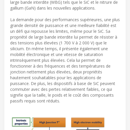
large bande interdite (WBG) tels que le SiC et le nitrure de
gallium (GaN) dans les nouvelles applications.
La demande pour des performances supérieures, une plus
grande densité de puissance et une meilleure fiabilité est
un défi qui repousse les limites, même pour le SiC. Sa
propriété de large bande interdite lui permet de résister à
des tensions plus élevées (1 700 V à 2 000 V) que le
silicium. En même temps, il présente également une
mobilité électronique et une vitesse de saturation
intrinsèquement plus élevées. Cela lui permet de
fonctionner à des fréquences et des températures de
jonction nettement plus élevées, deux propriétés
hautement souhaitables pour les applications de
puissance. De plus, les dispositifs à base de SiC peuvent
commuter avec des pertes relativement faibles, ce qui
signifie que la taille, le poids et le coût des composants
passifs requis sont réduits.