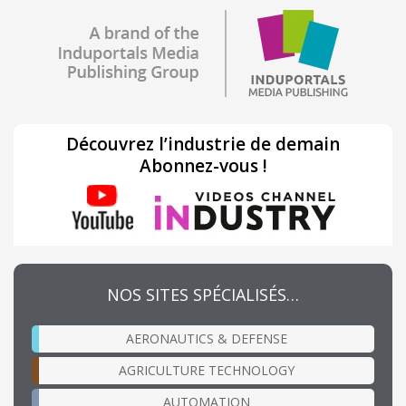
Découvrez l’industrie de demain
Abonnez-vous !
NOS SITES SPÉCIALISÉS…
AERONAUTICS & DEFENSE
AGRICULTURE TECHNOLOGY
AUTOMATION