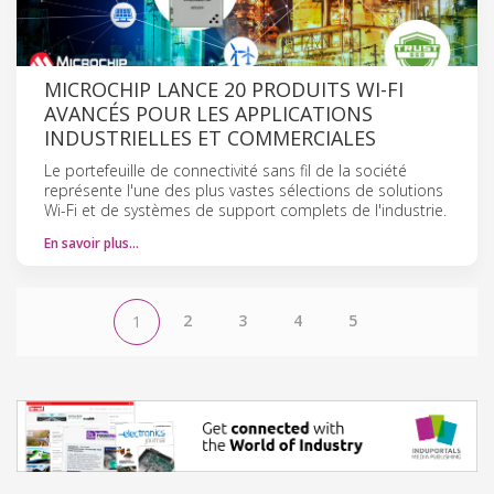
MICROCHIP LANCE 20 PRODUITS WI-FI
AVANCÉS POUR LES APPLICATIONS
INDUSTRIELLES ET COMMERCIALES
Le portefeuille de connectivité sans fil de la société
représente l'une des plus vastes sélections de solutions
Wi-Fi et de systèmes de support complets de l'industrie.
En savoir plus…
2
3
4
5
1