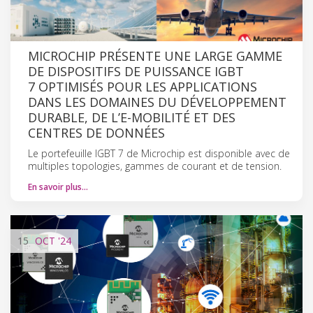
MICROCHIP PRÉSENTE UNE LARGE GAMME
DE DISPOSITIFS DE PUISSANCE IGBT
7 OPTIMISÉS POUR LES APPLICATIONS
DANS LES DOMAINES DU DÉVELOPPEMENT
DURABLE, DE L’E-MOBILITÉ ET DES
CENTRES DE DONNÉES
Le portefeuille IGBT 7 de Microchip est disponible avec de
multiples topologies, gammes de courant et de tension.
En savoir plus…
15
OCT
'24