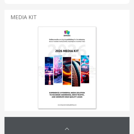
MEDIA KIT