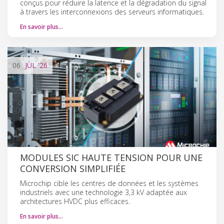
conçus pour réduire la latence et la dégradation du signal
à travers les interconnexions des serveurs informatiques.
En savoir plus…
06
JUL
'26
MODULES SIC HAUTE TENSION POUR UNE
CONVERSION SIMPLIFIÉE
Microchip cible les centres de données et les systèmes
industriels avec une technologie 3,3 kV adaptée aux
architectures HVDC plus efficaces.
En savoir plus…