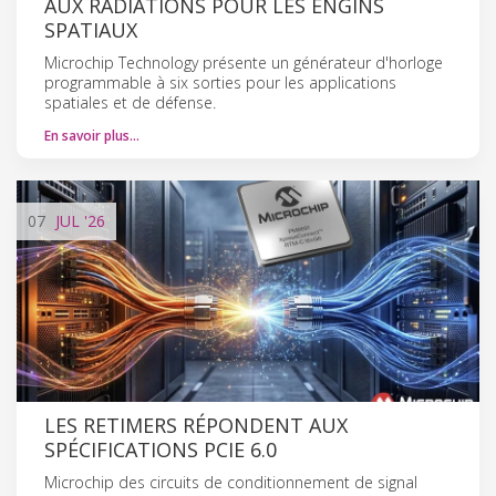
AUX RADIATIONS POUR LES ENGINS
SPATIAUX
Microchip Technology présente un générateur d'horloge
programmable à six sorties pour les applications
spatiales et de défense.
En savoir plus…
07
JUL
'26
LES RETIMERS RÉPONDENT AUX
SPÉCIFICATIONS PCIE 6.0
Microchip des circuits de conditionnement de signal