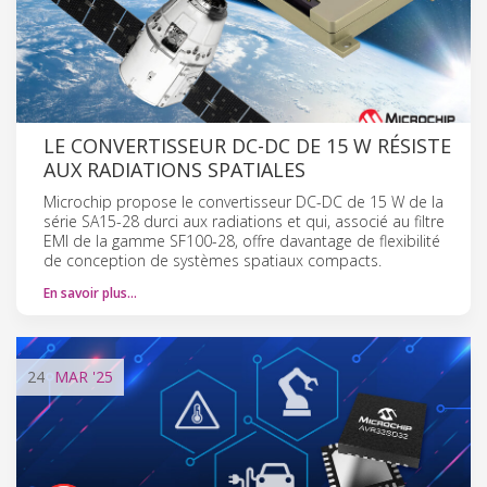
LE CONVERTISSEUR DC-DC DE 15 W RÉSISTE
AUX RADIATIONS SPATIALES
Microchip propose le convertisseur DC-DC de 15 W de la
série SA15-28 durci aux radiations et qui, associé au filtre
EMI de la gamme SF100-28, offre davantage de flexibilité
de conception de systèmes spatiaux compacts.
En savoir plus…
24
MAR
'25