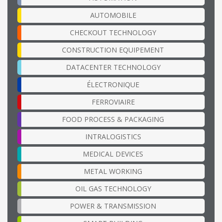
AUTOMOBILE
CHECKOUT TECHNOLOGY
CONSTRUCTION EQUIPEMENT
DATACENTER TECHNOLOGY
ÉLECTRONIQUE
FERROVIAIRE
FOOD PROCESS & PACKAGING
INTRALOGISTICS
MEDICAL DEVICES
METAL WORKING
OIL GAS TECHNOLOGY
POWER & TRANSMISSION