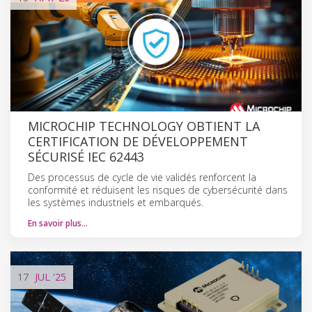
MICROCHIP TECHNOLOGY OBTIENT LA
CERTIFICATION DE DÉVELOPPEMENT
SÉCURISÉ IEC 62443
Des processus de cycle de vie validés renforcent la
conformité et réduisent les risques de cybersécurité dans
les systèmes industriels et embarqués.
En savoir plus…
17
JUL
'25