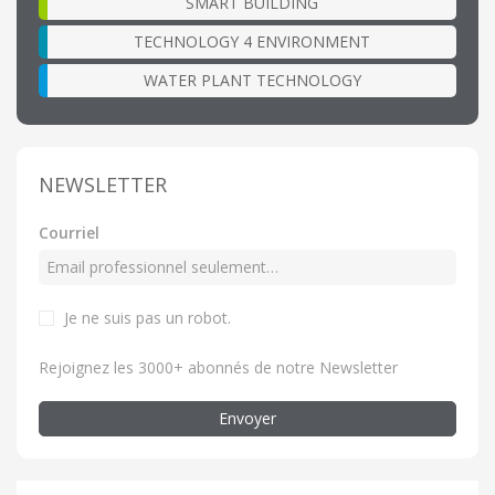
SMART BUILDING
TECHNOLOGY 4 ENVIRONMENT
WATER PLANT TECHNOLOGY
NEWSLETTER
Courriel
Je ne suis pas un robot.
Rejoignez les 3000+ abonnés de notre Newsletter
Envoyer