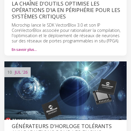
LA CHAÎNE D'OUTILS OPTIMISE LES
OPÉRATIONS D'IA EN PÉRIPHÉRIE POUR LES
SYSTÈMES CRITIQUES
Microchip lance le SDK VectorBlox 3.0 et son IP
CoreVectorBlox associée pour rationaliser la compilation,
l'optimisation et le déploiement de réseaux de neurones
sur des réseaux de portes programmables in situ (FPGA).
En savoir plus…
10
JUL
'26
GÉNÉRATEURS D'HORLOGE TOLÉRANTS