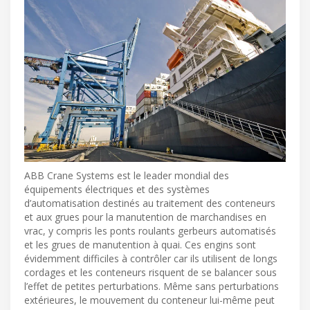
ABB Crane Systems est le leader mondial des
équipements électriques et des systèmes
d’automatisation destinés au traitement des conteneurs
et aux grues pour la manutention de marchandises en
vrac, y compris les ponts roulants gerbeurs automatisés
et les grues de manutention à quai. Ces engins sont
évidemment difficiles à contrôler car ils utilisent de longs
cordages et les conteneurs risquent de se balancer sous
l’effet de petites perturbations. Même sans perturbations
extérieures, le mouvement du conteneur lui-même peut