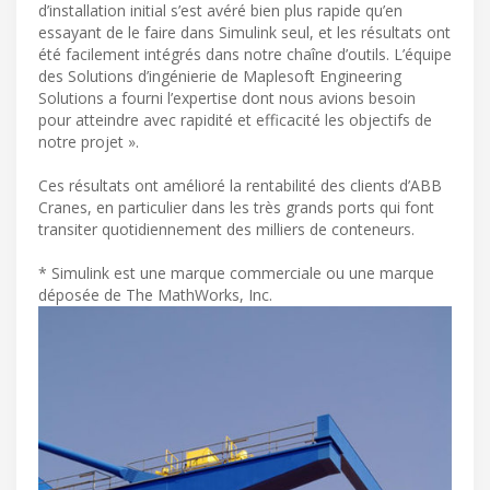
d’installation initial s’est avéré bien plus rapide qu’en
essayant de le faire dans Simulink seul, et les résultats ont
été facilement intégrés dans notre chaîne d’outils. L’équipe
des Solutions d’ingénierie de Maplesoft Engineering
Solutions a fourni l’expertise dont nous avions besoin
pour atteindre avec rapidité et efficacité les objectifs de
notre projet ».
Ces résultats ont amélioré la rentabilité des clients d’ABB
Cranes, en particulier dans les très grands ports qui font
transiter quotidiennement des milliers de conteneurs.
* Simulink est une marque commerciale ou une marque
déposée de The MathWorks, Inc.