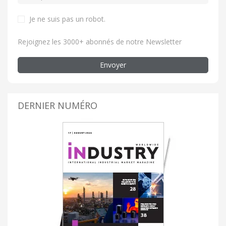
Je ne suis pas un robot.
Rejoignez les 3000+ abonnés de notre Newsletter
Envoyer
DERNIER NUMÉRO