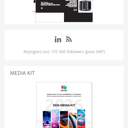
Rejoignez nos 155 000 followers (pour IMP)
MEDIA KIT