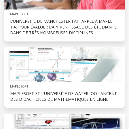
MAPLESOFT
L’UNIVERSITÉ DE MANCHESTER FAIT APPEL À MAPLE
T.A. POUR ÉVALUER L’APPRENTISSAGE DES ÉTUDIANTS
DANS DE TRÈS NOMBREUSES DISCIPLINES
MAPLESOFT
MAPLESOFT ET L’UNIVERSITÉ DE WATERLOO LANCENT
DES DIDACTICIELS DE MATHÉMATIQUES EN LIGNE