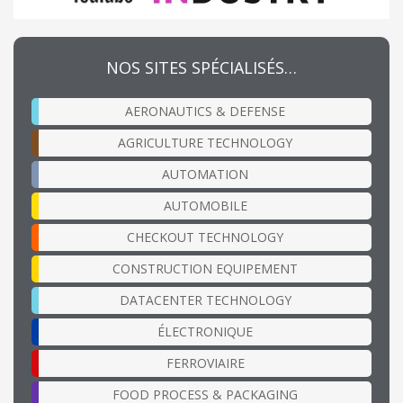
NOS SITES SPÉCIALISÉS…
AERONAUTICS & DEFENSE
AGRICULTURE TECHNOLOGY
AUTOMATION
AUTOMOBILE
CHECKOUT TECHNOLOGY
CONSTRUCTION EQUIPEMENT
DATACENTER TECHNOLOGY
ÉLECTRONIQUE
FERROVIAIRE
FOOD PROCESS & PACKAGING