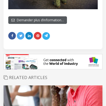
Demander plus d’information…
RELATED ARTICLES