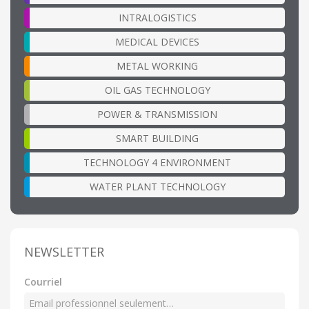
INTRALOGISTICS
MEDICAL DEVICES
METAL WORKING
OIL GAS TECHNOLOGY
POWER & TRANSMISSION
SMART BUILDING
TECHNOLOGY 4 ENVIRONMENT
WATER PLANT TECHNOLOGY
NEWSLETTER
Courriel