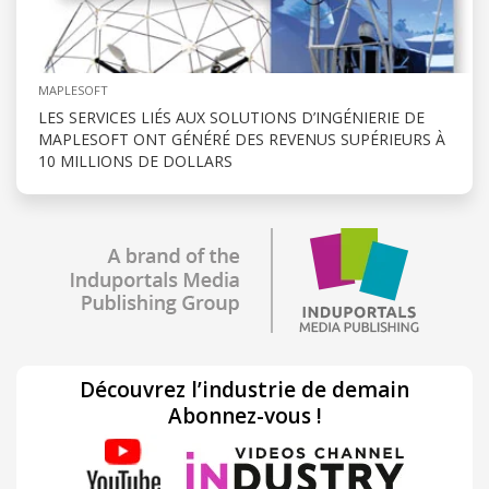
MAPLESOFT
LES SERVICES LIÉS AUX SOLUTIONS D’INGÉNIERIE DE
MAPLESOFT ONT GÉNÉRÉ DES REVENUS SUPÉRIEURS À
10 MILLIONS DE DOLLARS
Découvrez l’industrie de demain
Abonnez-vous !