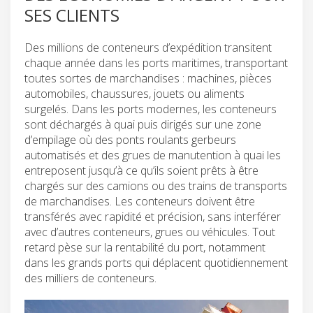
SES CLIENTS
Des millions de conteneurs d’expédition transitent
chaque année dans les ports maritimes, transportant
toutes sortes de marchandises : machines, pièces
automobiles, chaussures, jouets ou aliments
surgelés. Dans les ports modernes, les conteneurs
sont déchargés à quai puis dirigés sur une zone
d’empilage où des ponts roulants gerbeurs
automatisés et des grues de manutention à quai les
entreposent jusqu’à ce qu’ils soient prêts à être
chargés sur des camions ou des trains de transports
de marchandises. Les conteneurs doivent être
transférés avec rapidité et précision, sans interférer
avec d’autres conteneurs, grues ou véhicules. Tout
retard pèse sur la rentabilité du port, notamment
dans les grands ports qui déplacent quotidiennement
des milliers de conteneurs.