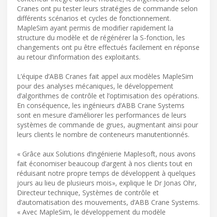
Cranes ont pu tester leurs stratégies de commande selon
différents scénarios et cycles de fonctionnement.
MapleSim ayant permis de modifier rapidement la
structure du modèle et de régénérer la S-fonction, les
changements ont pu être effectués facilement en réponse
au retour d’information des exploitants.
L’équipe d’ABB Cranes fait appel aux modèles MapleSim
pour des analyses mécaniques, le développement
d’algorithmes de contrôle et l’optimisation des opérations.
En conséquence, les ingénieurs d’ABB Crane Systems
sont en mesure d’améliorer les performances de leurs
systèmes de commande de grues, augmentant ainsi pour
leurs clients le nombre de conteneurs manutentionnés.
« Grâce aux Solutions d’ingénierie Maplesoft, nous avons
fait économiser beaucoup d’argent à nos clients tout en
réduisant notre propre temps de développent à quelques
jours au lieu de plusieurs mois», explique le Dr Jonas Ohr,
Directeur technique, Systèmes de contrôle et
d’automatisation des mouvements, d’ABB Crane Systems.
« Avec MapleSim, le développement du modèle