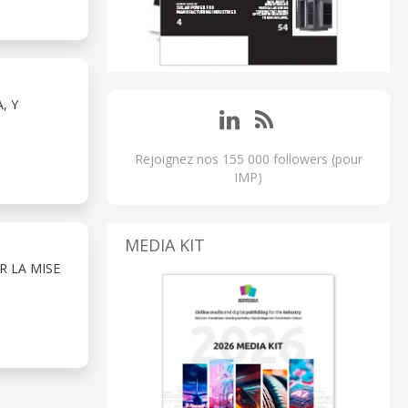
, Y
Rejoignez nos 155 000 followers (pour
IMP)
MEDIA KIT
R LA MISE