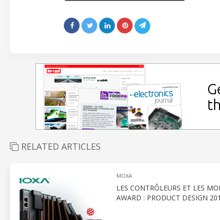
RELATED ARTICLES
MOXA
LES CONTRÔLEURS ET LES MOD
AWARD : PRODUCT DESIGN 20