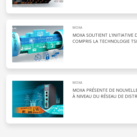
MOXA
MOXA SOUTIENT L’INITIATIVE
COMPRIS LA TECHNOLOGIE TSN
MOXA
MOXA PRÉSENTE DE NOUVELLES
À NIVEAU DU RÉSEAU DE DIST