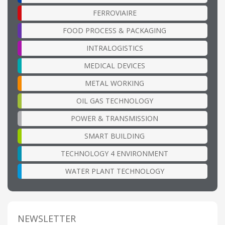
FERROVIAIRE
FOOD PROCESS & PACKAGING
INTRALOGISTICS
MEDICAL DEVICES
METAL WORKING
OIL GAS TECHNOLOGY
POWER & TRANSMISSION
SMART BUILDING
TECHNOLOGY 4 ENVIRONMENT
WATER PLANT TECHNOLOGY
NEWSLETTER