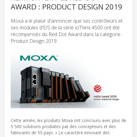
AWARD : PRODUCT DESIGN 2019
Moxa a le plaisir d'annoncer que ses contrôleurs et
ses modules d'E/S de la série ioThinx 4500 ont été
récompensés du Red Dot Award dans la catégorie :
Product Design 2019.
Cette année, les produits Moxa ont concouru avec plus de
5 500 solutions produites par des concepteurs et des
fabricants de 55 pays. « Le caractère innovant des