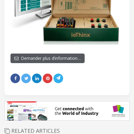
Demander plus d’information…
RELATED ARTICLES