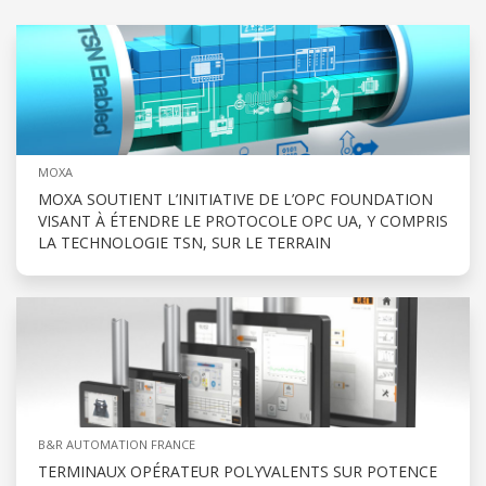
MOXA
MOXA SOUTIENT L’INITIATIVE DE L’OPC FOUNDATION
VISANT À ÉTENDRE LE PROTOCOLE OPC UA, Y COMPRIS
LA TECHNOLOGIE TSN, SUR LE TERRAIN
B&R AUTOMATION FRANCE
TERMINAUX OPÉRATEUR POLYVALENTS SUR POTENCE