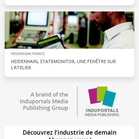
HEIDENHAIN FRANCE
HEIDENHAIN, STATEMONITOR, UNE FENÊTRE SUR
L’ATELIER
Découvrez l’industrie de demain