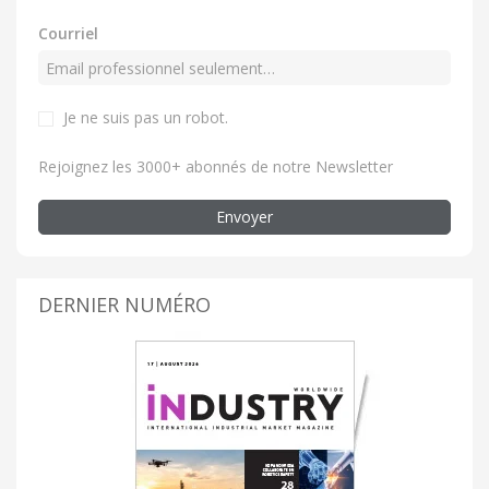
Courriel
Je ne suis pas un robot.
Rejoignez les 3000+ abonnés de notre Newsletter
Envoyer
DERNIER NUMÉRO