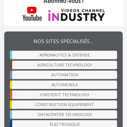
Abonnez-vous !
NOS SITES SPÉCIALISÉS…
AERONAUTICS & DEFENSE
AGRICULTURE TECHNOLOGY
AUTOMATION
AUTOMOBILE
CHECKOUT TECHNOLOGY
CONSTRUCTION EQUIPEMENT
DATACENTER TECHNOLOGY
ÉLECTRONIQUE