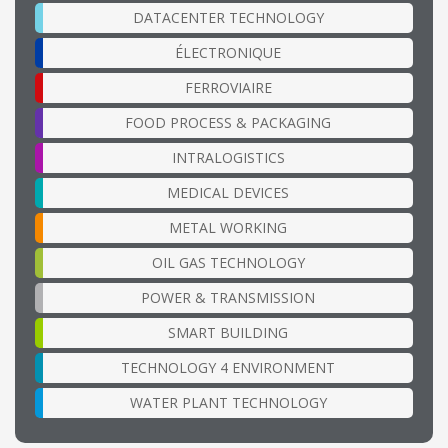
DATACENTER TECHNOLOGY
ÉLECTRONIQUE
FERROVIAIRE
FOOD PROCESS & PACKAGING
INTRALOGISTICS
MEDICAL DEVICES
METAL WORKING
OIL GAS TECHNOLOGY
POWER & TRANSMISSION
SMART BUILDING
TECHNOLOGY 4 ENVIRONMENT
WATER PLANT TECHNOLOGY