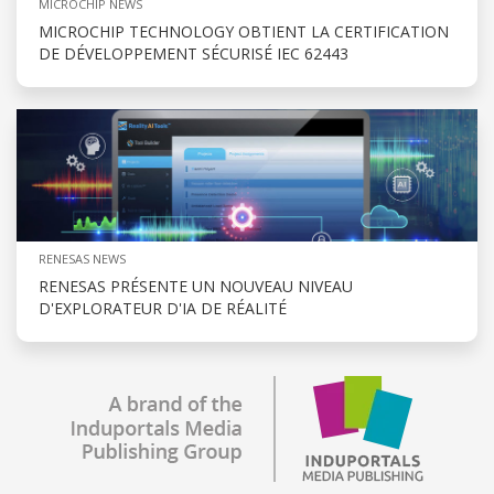
MICROCHIP NEWS
MICROCHIP TECHNOLOGY OBTIENT LA CERTIFICATION
DE DÉVELOPPEMENT SÉCURISÉ IEC 62443
RENESAS NEWS
RENESAS PRÉSENTE UN NOUVEAU NIVEAU
D'EXPLORATEUR D'IA DE RÉALITÉ