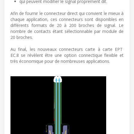
qui peuvent modifier le signal proprement dit.
Afin de fournir le connecteur direct qui convient le mieux à
chaque application, ces connecteurs sont disponibles en
différents formats de 20 à 200 broches de signal. Le
nombre de contacts étant sélectionnable par module de
20 broches.
Au final, les nouveaux connecteurs carte à carte EPT
EC.8 se révèlent être une option connectique flexible et
très économique pour de nombreuses applications.