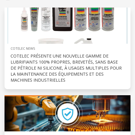
COTELEC NEWS
COTELEC PRÉSENTE UNE NOUVELLE GAMME DE
LUBRIFIANTS 100% PROPRES, BREVETÉS, SANS BASE
DE PÉTROLE NI SILICONE, À USAGES MULTIPLES POUR
LA MAINTENANCE DES ÉQUIPEMENTS ET DES
MACHINES INDUSTRIELLES