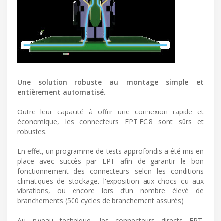
Une solution robuste au montage simple et
entièrement automatisé.
Outre leur capacité à offrir une connexion rapide et
économique, les connecteurs EPT EC.8 sont sûrs et
robustes.
En effet, un programme de tests approfondis a été mis en
place avec succès par EPT afin de garantir le bon
fonctionnement des connecteurs selon les conditions
climatiques de stockage, l'exposition aux chocs ou aux
vibrations, ou encore lors d’un nombre élevé de
branchements (500 cycles de branchement assurés).
Au niveau technique, les connecteurs directs EPT