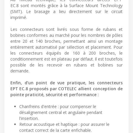
EC.8 sont montés grâce à la Surface Mount Technology
(SMT). Le brasage a lieu directement sur le circuit
imprimé.
Les connecteurs sont livrés sous forme de rubans et
bobines conformes au marché pour les nombres de pôles
entre 20 et 140 broches, permettant ainsi un montage
entièrement automatisé par sélection et placement. Pour
les connecteurs équipés de 160 à 200 broches, le
conditionnement est en plateau par défaut. Il est toutefois
possible de les recevoir en rubans et bobines sur
demande.
Enfin, d’un point de vue pratique, les connecteurs
EPT EC.8 proposés par COTELEC allient conception de
pointe praticité, sécurité et performance :
Chanfreins d'entrée : pour compenser le
désalignement central et angulaire pendant
l'insertion.
Retour acoustique et haptique : pour assurer le
contact correct de la carte enfichable.