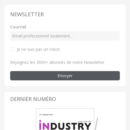
NEWSLETTER
Courriel
Je ne suis pas un robot.
Rejoignez les 3000+ abonnés de notre Newsletter
Envoyer
DERNIER NUMÉRO