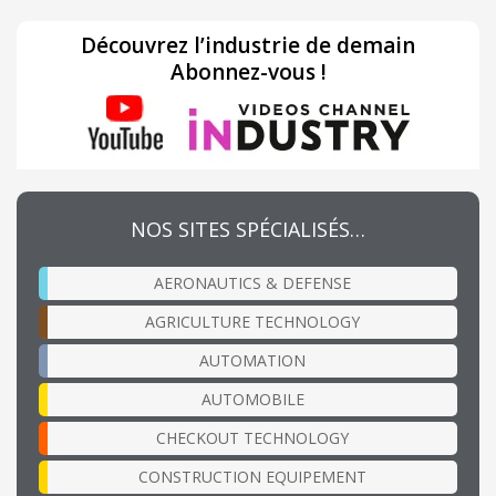
Découvrez l’industrie de demain
Abonnez-vous !
NOS SITES SPÉCIALISÉS…
AERONAUTICS & DEFENSE
AGRICULTURE TECHNOLOGY
AUTOMATION
AUTOMOBILE
CHECKOUT TECHNOLOGY
CONSTRUCTION EQUIPEMENT