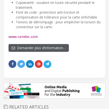
Coplanarité : soudure en toute sécurité pendant le
traitement.
Pont de code : protection anti-torsion et
compensation de tolérance pour la carte enfichable.
Tenons de détrompage : pour empêcher la torsion du
connecteur sur la carte.
www.cotelec.com
Demander plus d’information…
RELATED ARTICLES