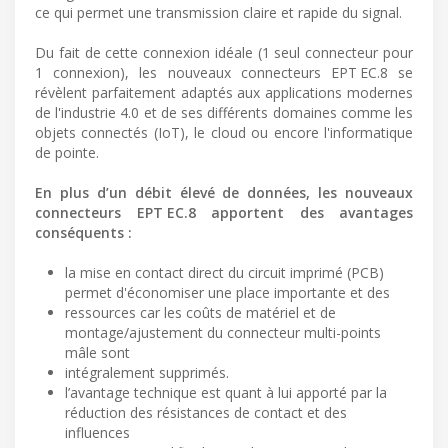
ce qui permet une transmission claire et rapide du signal.
Du fait de cette connexion idéale (1 seul connecteur pour
1 connexion), les nouveaux connecteurs EPT EC.8 se
révèlent parfaitement adaptés aux applications modernes
de l'industrie 4.0 et de ses différents domaines comme les
objets connectés (IoT), le cloud ou encore l'informatique
de pointe.
En plus d’un débit élevé de données, les nouveaux
connecteurs EPT EC.8 apportent des avantages
conséquents :
la mise en contact direct du circuit imprimé (PCB)
permet d'économiser une place importante et des
ressources car les coûts de matériel et de
montage/ajustement du connecteur multi-points
mâle sont
intégralement supprimés.
l’avantage technique est quant à lui apporté par la
réduction des résistances de contact et des
influences