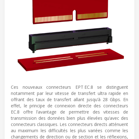
Ces nouveaux connecteurs EPT EC.8 se distinguent
notamment par leur vitesse de transfert ultra rapide en
offrant des taux de transfert allant jusqu’à 28 Gbps. En
effet, le principe de connexion directe des connecteurs
EC.8 offre l’avantage de permettre des vitesses de
transmission des données bien plus élevées qu’avec des
connecteurs classiques. Les connecteurs directs atténuent
au maximum les difficultés les plus variées comme les
changements de direction ou de section et les réflexions,