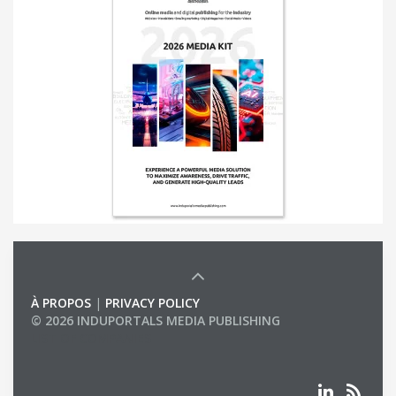
À PROPOS
|
PRIVACY POLICY
© 2026 INDUPORTALS MEDIA PUBLISHING
LIST OF COMPANIES