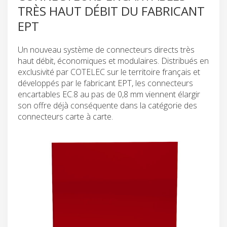
TRÈS HAUT DÉBIT DU FABRICANT
EPT
Un nouveau système de connecteurs directs très
haut débit, économiques et modulaires. Distribués en
exclusivité par COTELEC sur le territoire français et
développés par le fabricant EPT, les connecteurs
encartables EC.8 au pas de 0,8 mm viennent élargir
son offre déjà conséquente dans la catégorie des
connecteurs carte à carte.