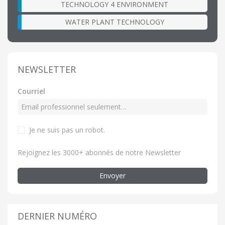
TECHNOLOGY 4 ENVIRONMENT
WATER PLANT TECHNOLOGY
NEWSLETTER
Courriel
Je ne suis pas un robot.
Rejoignez les 3000+ abonnés de notre Newsletter
Envoyer
DERNIER NUMÉRO