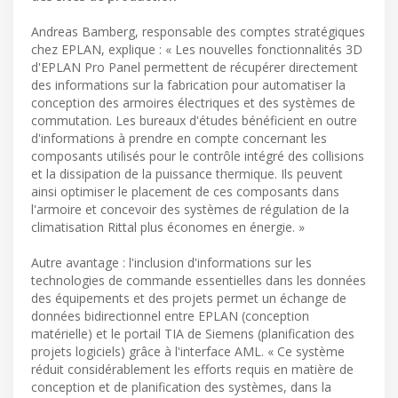
Andreas Bamberg, responsable des comptes stratégiques
chez EPLAN, explique : « Les nouvelles fonctionnalités 3D
d'EPLAN Pro Panel permettent de récupérer directement
des informations sur la fabrication pour automatiser la
conception des armoires électriques et des systèmes de
commutation. Les bureaux d'études bénéficient en outre
d'informations à prendre en compte concernant les
composants utilisés pour le contrôle intégré des collisions
et la dissipation de la puissance thermique. Ils peuvent
ainsi optimiser le placement de ces composants dans
l'armoire et concevoir des systèmes de régulation de la
climatisation Rittal plus économes en énergie. »
Autre avantage : l'inclusion d'informations sur les
technologies de commande essentielles dans les données
des équipements et des projets permet un échange de
données bidirectionnel entre EPLAN (conception
matérielle) et le portail TIA de Siemens (planification des
projets logiciels) grâce à l'interface AML. « Ce système
réduit considérablement les efforts requis en matière de
conception et de planification des systèmes, dans la