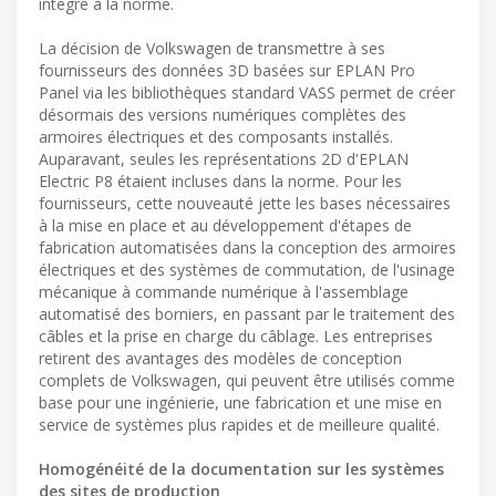
intégré à la norme.
La décision de Volkswagen de transmettre à ses
fournisseurs des données 3D basées sur EPLAN Pro
Panel via les bibliothèques standard VASS permet de créer
désormais des versions numériques complètes des
armoires électriques et des composants installés.
Auparavant, seules les représentations 2D d'EPLAN
Electric P8 étaient incluses dans la norme. Pour les
fournisseurs, cette nouveauté jette les bases nécessaires
à la mise en place et au développement d'étapes de
fabrication automatisées dans la conception des armoires
électriques et des systèmes de commutation, de l'usinage
mécanique à commande numérique à l'assemblage
automatisé des borniers, en passant par le traitement des
câbles et la prise en charge du câblage. Les entreprises
retirent des avantages des modèles de conception
complets de Volkswagen, qui peuvent être utilisés comme
base pour une ingénierie, une fabrication et une mise en
service de systèmes plus rapides et de meilleure qualité.
Homogénéité de la documentation sur les systèmes
des sites de production