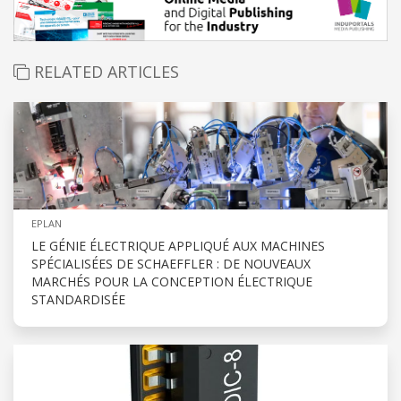
RELATED ARTICLES
EPLAN
LE GÉNIE ÉLECTRIQUE APPLIQUÉ AUX MACHINES
SPÉCIALISÉES DE SCHAEFFLER : DE NOUVEAUX
MARCHÉS POUR LA CONCEPTION ÉLECTRIQUE
STANDARDISÉE