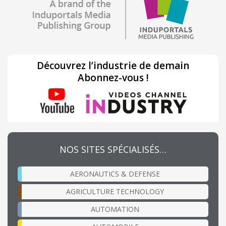
Découvrez l’industrie de demain
Abonnez-vous !
NOS SITES SPÉCIALISÉS…
AERONAUTICS & DEFENSE
AGRICULTURE TECHNOLOGY
AUTOMATION