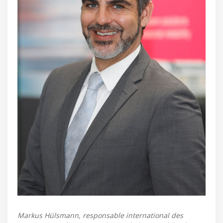
Markus Hülsmann, responsable international des