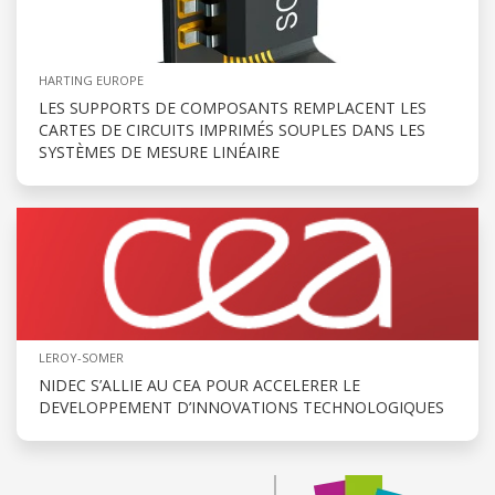
HARTING EUROPE
LES SUPPORTS DE COMPOSANTS REMPLACENT LES
CARTES DE CIRCUITS IMPRIMÉS SOUPLES DANS LES
SYSTÈMES DE MESURE LINÉAIRE
LEROY-SOMER
NIDEC S’ALLIE AU CEA POUR ACCELERER LE
DEVELOPPEMENT D’INNOVATIONS TECHNOLOGIQUES