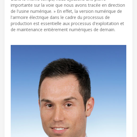
importante sur la voie que nous avons tracée en direction
de l'usine numérique. » En effet, la version numérique de
l'armoire électrique dans le cadre du processus de
production est essentielle aux processus d'exploitation et
de maintenance entièrement numériques de demain.