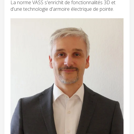
La norme VASS s'enrichit de fonctionnalités 3D et
d'une technologie d'armoire électrique de pointe.