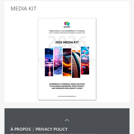
MEDIA KIT
À PROPOS
|
PRIVACY POLICY