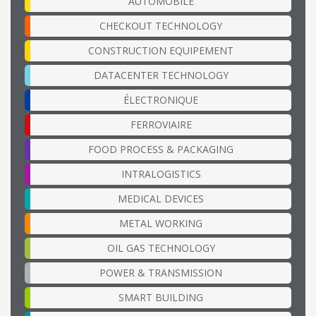
AUTOMOBILE
CHECKOUT TECHNOLOGY
CONSTRUCTION EQUIPEMENT
DATACENTER TECHNOLOGY
ÉLECTRONIQUE
FERROVIAIRE
FOOD PROCESS & PACKAGING
INTRALOGISTICS
MEDICAL DEVICES
METAL WORKING
OIL GAS TECHNOLOGY
POWER & TRANSMISSION
SMART BUILDING