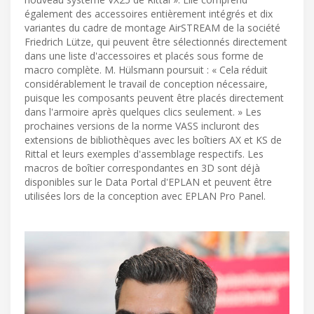
également des accessoires entièrement intégrés et dix
variantes du cadre de montage AirSTREAM de la société
Friedrich Lütze, qui peuvent être sélectionnés directement
dans une liste d'accessoires et placés sous forme de
macro complète. M. Hülsmann poursuit : « Cela réduit
considérablement le travail de conception nécessaire,
puisque les composants peuvent être placés directement
dans l'armoire après quelques clics seulement. » Les
prochaines versions de la norme VASS incluront des
extensions de bibliothèques avec les boîtiers AX et KS de
Rittal et leurs exemples d'assemblage respectifs. Les
macros de boîtier correspondantes en 3D sont déjà
disponibles sur le Data Portal d'EPLAN et peuvent être
utilisées lors de la conception avec EPLAN Pro Panel.