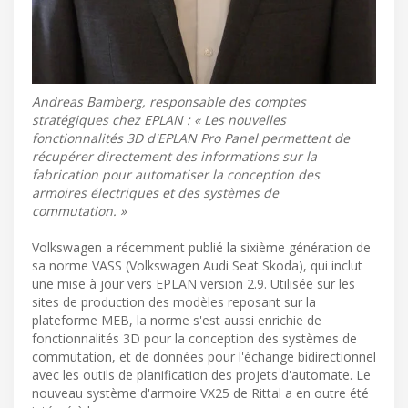
Andreas Bamberg, responsable des comptes
stratégiques chez EPLAN : « Les nouvelles
fonctionnalités 3D d'EPLAN Pro Panel permettent de
récupérer directement des informations sur la
fabrication pour automatiser la conception des
armoires électriques et des systèmes de
commutation. »
Volkswagen a récemment publié la sixième génération de
sa norme VASS (Volkswagen Audi Seat Skoda), qui inclut
une mise à jour vers EPLAN version 2.9. Utilisée sur les
sites de production des modèles reposant sur la
plateforme MEB, la norme s'est aussi enrichie de
fonctionnalités 3D pour la conception des systèmes de
commutation, et de données pour l'échange bidirectionnel
avec les outils de planification des projets d'automate. Le
nouveau système d'armoire VX25 de Rittal a en outre été