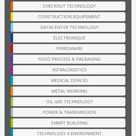
CHECKOUT TECHNOLOGY
CONSTRUCTION EQUIPEMENT
DATACENTER TECHNOLOGY
ÉLECTRONIQUE
FERROVIAIRE
FOOD PROCESS & PACKAGING
INTRALOGISTICS
MEDICAL DEVICES
METAL WORKING
OIL GAS TECHNOLOGY
POWER & TRANSMISSION
SMART BUILDING
TECHNOLOGY 4 ENVIRONMENT