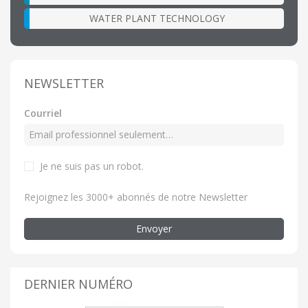
WATER PLANT TECHNOLOGY
NEWSLETTER
Courriel
Je ne suis pas un robot.
Rejoignez les 3000+ abonnés de notre Newsletter
Envoyer
DERNIER NUMÉRO