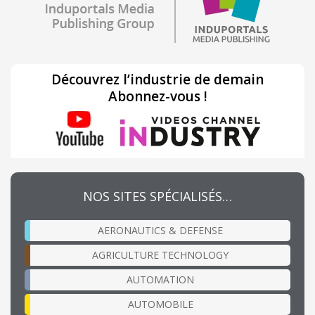
Découvrez l’industrie de demain
Abonnez-vous !
NOS SITES SPÉCIALISÉS…
AERONAUTICS & DEFENSE
AGRICULTURE TECHNOLOGY
AUTOMATION
AUTOMOBILE