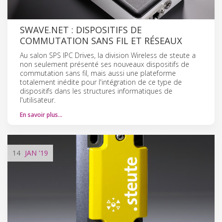
SWAVE.NET : DISPOSITIFS DE
COMMUTATION SANS FIL ET RÉSEAUX
Au salon SPS IPC Drives, la division Wireless de steute a
non seulement présenté ses nouveaux dispositifs de
commutation sans fil, mais aussi une plateforme
totalement inédite pour l'intégration de ce type de
dispositifs dans les structures informatiques de
l'utilisateur.
En savoir plus…
14
JAN
'19