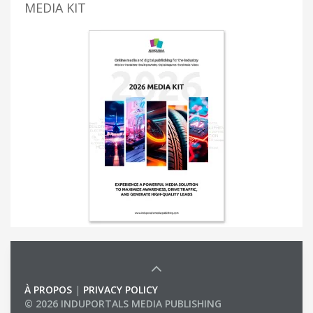
MEDIA KIT
À PROPOS
|
PRIVACY POLICY
© 2026 INDUPORTALS MEDIA PUBLISHING