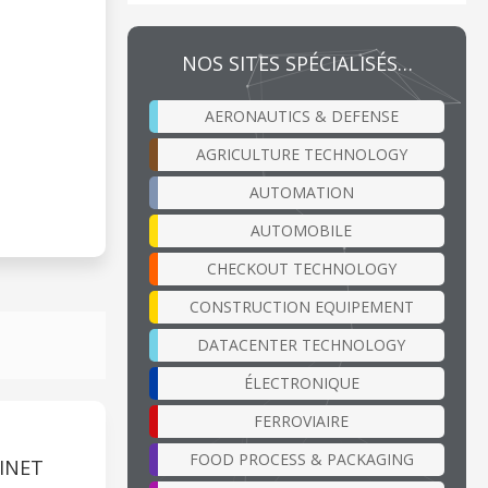
NOS SITES SPÉCIALISÉS…
AERONAUTICS & DEFENSE
AGRICULTURE TECHNOLOGY
AUTOMATION
AUTOMOBILE
CHECKOUT TECHNOLOGY
CONSTRUCTION EQUIPEMENT
DATACENTER TECHNOLOGY
ÉLECTRONIQUE
FERROVIAIRE
FOOD PROCESS & PACKAGING
INET