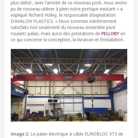
plus utilisé ; avec l’arrivée de ce nouveau pont, nous avons
pu de nouveau utiliser à plein notre portique existant » a
expliqué Richard Holley, le responsable d’exploitation
D’AVALON PLASTICS. « Nous sommes extrêmement
satisfaits non seulement du nouveau ensemble pont
roulant/ palan, mais aussi des prestations de
PELLOBY
en
ce qui concerne la conception, la livraison et l’installation.
Image 2:
Le palan électrique à câble EUROBLOC VT3 de