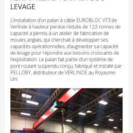
LEVAGE
L’installation d’un palan à câble EUROBLOC VT3 de
Verlinde à hauteur perdue réduite de 12,5 tonnes de
capacité a permis à un atelier de fabrication de
moules anglais, qui cherchait à développer ses
capacités opérationnelles, d’augmenter sa capacité
de levage pour répondre aux besoins croissants de
l’exploitation. Le palan fait partie d’un système de
pont roulant suspendu conçu, fabriqué et installé par
PELLOBY, distributeur de VERLINDE au Royaume-
Uni.