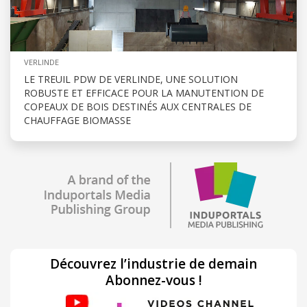
VERLINDE
LE TREUIL PDW DE VERLINDE, UNE SOLUTION
ROBUSTE ET EFFICACE POUR LA MANUTENTION DE
COPEAUX DE BOIS DESTINÉS AUX CENTRALES DE
CHAUFFAGE BIOMASSE
Découvrez l’industrie de demain
Abonnez-vous !