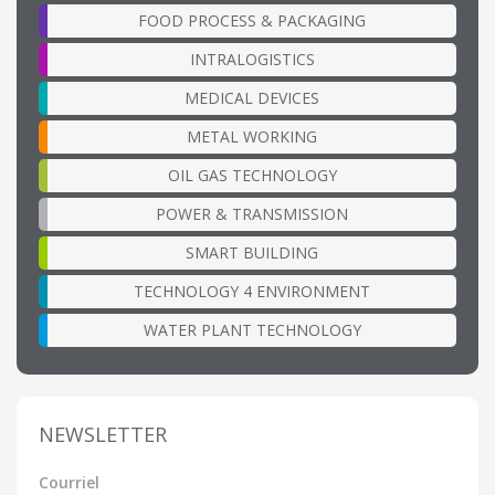
FOOD PROCESS & PACKAGING
INTRALOGISTICS
MEDICAL DEVICES
METAL WORKING
OIL GAS TECHNOLOGY
POWER & TRANSMISSION
SMART BUILDING
TECHNOLOGY 4 ENVIRONMENT
WATER PLANT TECHNOLOGY
NEWSLETTER
Courriel