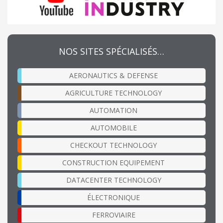
NOS SITES SPÉCIALISÉS…
AERONAUTICS & DEFENSE
AGRICULTURE TECHNOLOGY
AUTOMATION
AUTOMOBILE
CHECKOUT TECHNOLOGY
CONSTRUCTION EQUIPEMENT
DATACENTER TECHNOLOGY
ÉLECTRONIQUE
FERROVIAIRE