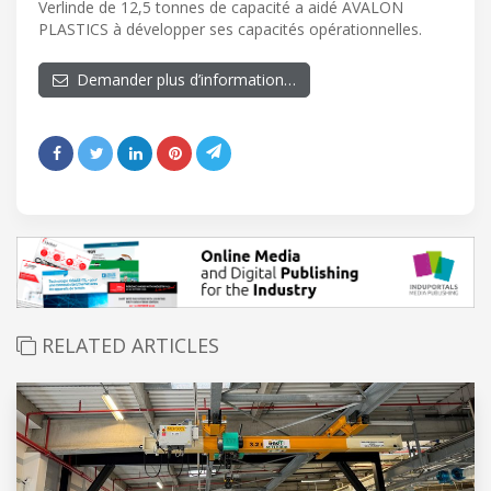
Verlinde de 12,5 tonnes de capacité a aidé AVALON
PLASTICS à développer ses capacités opérationnelles.
Demander plus d’information…
RELATED ARTICLES