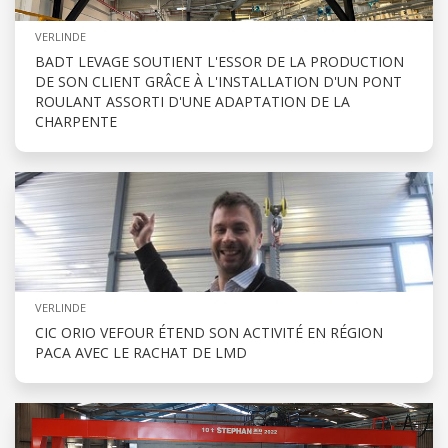
VERLINDE
BADT LEVAGE SOUTIENT L'ESSOR DE LA PRODUCTION
DE SON CLIENT GRÂCE À L'INSTALLATION D'UN PONT
ROULANT ASSORTI D'UNE ADAPTATION DE LA
CHARPENTE
VERLINDE
CIC ORIO VEFOUR ÉTEND SON ACTIVITÉ EN RÉGION
PACA AVEC LE RACHAT DE LMD