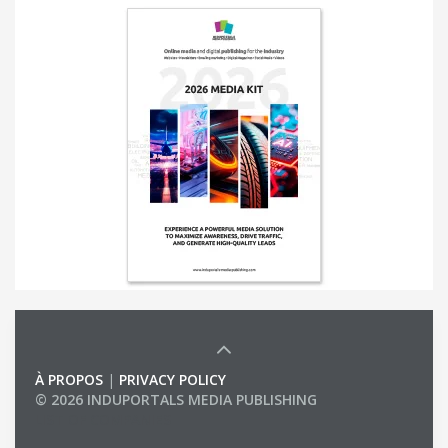
À PROPOS
|
PRIVACY POLICY
© 2026 INDUPORTALS MEDIA PUBLISHING
LIST OF COMPANIES