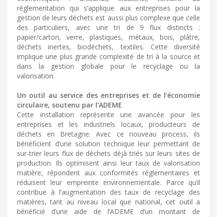
réglementation qui s’applique aux entreprises pour la
gestion de leurs déchets est aussi plus complexe que celle
des particuliers, avec une tri de 9 flux distincts :
papier/carton, verre, plastiques, métaux, bois, plâtre,
déchets inertes, biodéchets, textiles. Cette diversité
implique une plus grande complexité de tri à la source et
dans la gestion globale pour le recyclage ou la
valorisation.
Un outil au service des entreprises et de l’économie
circulaire, soutenu par l’ADEME
Cette installation représente une avancée pour les
entreprises et les industriels locaux, producteurs de
déchets en Bretagne. Avec ce nouveau process, ils
bénéficient d’une solution technique leur permettant de
sur-trier leurs flux de déchets déjà triés sur leurs sites de
production. Ils optimisent ainsi leur taux de valorisation
matière, répondent aux conformités réglementaires et
réduisent leur empreinte environnementale. Parce qu’il
contribue à l’augmentation des taux de recyclage des
matières, tant au niveau local que national, cet outil a
bénéficié d’une aide de l’ADEME d’un montant de