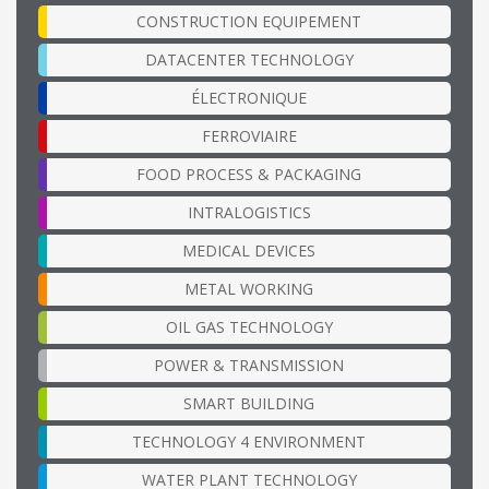
CONSTRUCTION EQUIPEMENT
DATACENTER TECHNOLOGY
ÉLECTRONIQUE
FERROVIAIRE
FOOD PROCESS & PACKAGING
INTRALOGISTICS
MEDICAL DEVICES
METAL WORKING
OIL GAS TECHNOLOGY
POWER & TRANSMISSION
SMART BUILDING
TECHNOLOGY 4 ENVIRONMENT
WATER PLANT TECHNOLOGY