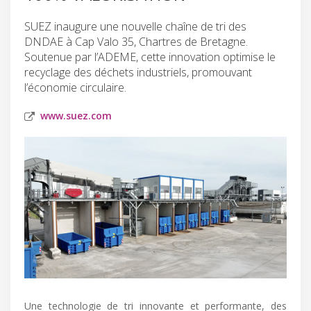
SUEZ inaugure une nouvelle chaîne de tri des
DNDAE à Cap Valo 35, Chartres de Bretagne.
Soutenue par l’ADEME, cette innovation optimise le
recyclage des déchets industriels, promouvant
l’économie circulaire.
www.suez.com
Une technologie de tri innovante et performante, des