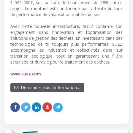
1 025 000€, soit un taux de financement de 28% sur ce
projet. Le montant est conditionné par l’atteinte du taux
de performance de valorisation matière du site.
Avec cette nouvelle infrastructure, SUEZ confirme son
engagement dans l’innovation et l’optimisation des
solutions de gestion des déchets. En investissant dans des
technologies de tri toujours plus performantes, SUEZ
accompagne les industriels et collectivités dans leur
transition écologique, tout en garantissant une filière
sécurisée et durable pour le traitement des déchets.
www.suez.com
Demander plus d’information…