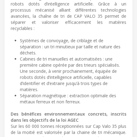
robots dotés d’intelligence artificielle. Grâce à un
processus mécanisé alliant différentes technologies
avancées, la chaîne de tri de CAP VALO 35 permet de
séparer et valoriser efficacement les matières
recyclables :
Systèmes de convoyage, de criblage et de
séparation : un tri minutieux par taille et nature des
déchets.
Cabines de tri manuelles et automatisées : une
première cabine opérée par des trieurs spécialisés.
Une seconde, à venir prochainement, équipée de
robots dotés d’intelligence artificielle, capables
d’identifier et d’extraire jusqu’à trois types de
matières.
Séparation magnétique : extraction optimale des
métaux ferreux et non ferreux.
Des bénéfices environnementaux concrets, inscrits
dans les objectifs de la loi AGEC
Sur les 60 000 tonnes réceptionnées sur Cap Valo 35 plus
de la moitié est valorisée par la chaine de tri mécanique.