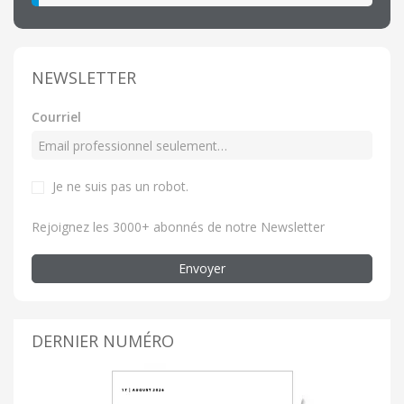
NEWSLETTER
Courriel
Je ne suis pas un robot.
Rejoignez les 3000+ abonnés de notre Newsletter
Envoyer
DERNIER NUMÉRO