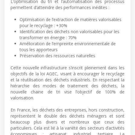
L’optimisation du tri et l’automatisation des processus
permettent d’atteindre des performances inédites :
Optimisation de l’extraction de matières valorisables
pour le recyclage : +30%
Identification des déchets non valorisables pour les
transformer en énergie : 70%
Amélioration de l’empreinte environnementale de
tous les apporteurs
Préservation des ressources naturelles
Cette nouvelle infrastructure s’inscrit pleinement dans les
objectifs de la loi AGEC, visant à encourager le recyclage
et la réutilisation des déchets industriels. En respectant la
hiérarchie des modes de traitement des déchets, la
nouvelle chaine de tri vise l’objectif de 100% de
valorisation.
En France, les déchets des entreprises, hors construction,
représentent le double des déchets ménagers et sont
beaucoup plus divers et nombreux que ceux des
particuliers. Cela est lié à la variété des secteurs d’activités
économiques : artisanat, industriel, tertiaire. La