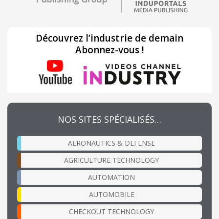
Découvrez l’industrie de demain
Abonnez-vous !
NOS SITES SPÉCIALISÉS…
AERONAUTICS & DEFENSE
AGRICULTURE TECHNOLOGY
AUTOMATION
AUTOMOBILE
CHECKOUT TECHNOLOGY