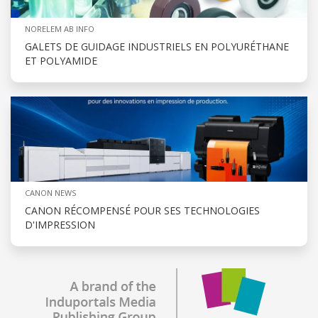
NORELEM AB INFO
GALETS DE GUIDAGE INDUSTRIELS EN POLYURÉTHANE
ET POLYAMIDE
CANON NEWS
CANON RÉCOMPENSÉ POUR SES TECHNOLOGIES
D'IMPRESSION