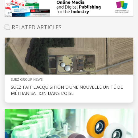
RELATED ARTICLES
SUEZ GROUP NEWS
SUEZ FAIT L’ACQUISITION D’UNE NOUVELLE UNITÉ DE
MÉTHANISATION DANS L’OISE