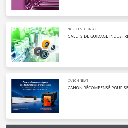
NORELEM AB INFO
GALETS DE GUIDAGE INDUSTR
CANON NEWS
CANON RÉCOMPENSÉ POUR SE