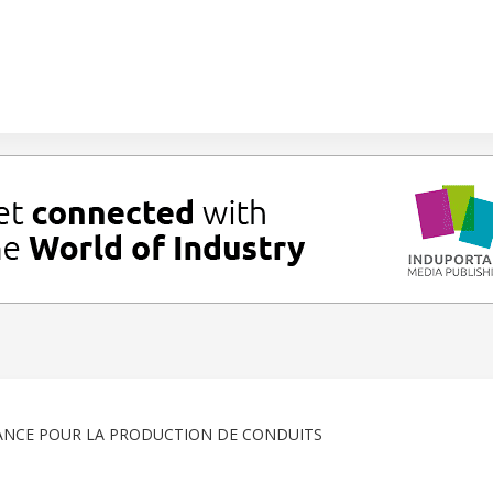
ANCE POUR LA PRODUCTION DE CONDUITS