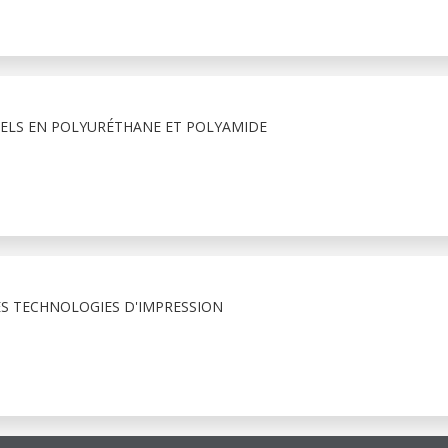
IELS EN POLYURÉTHANE ET POLYAMIDE
S TECHNOLOGIES D'IMPRESSION