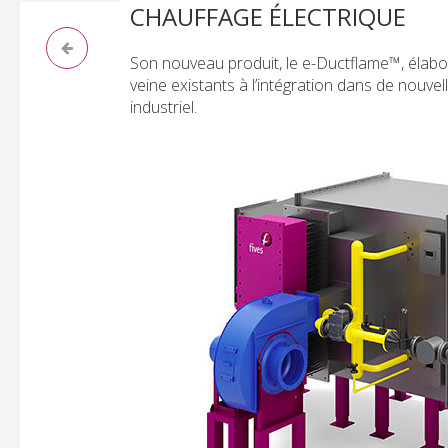
CHAUFFAGE ÉLECTRIQUE
Son nouveau produit, le e-Ductflame™, élab
veine existants à l’intégration dans de nouve
industriel.