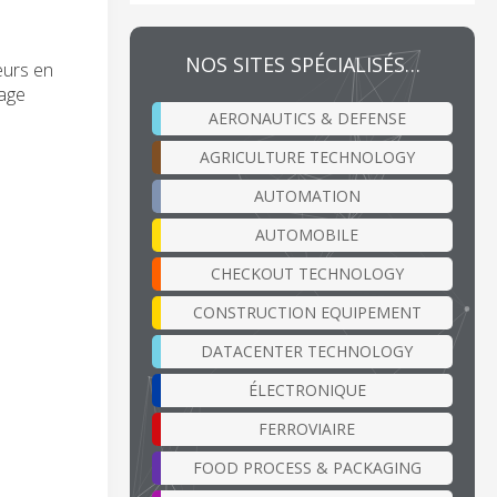
NOS SITES SPÉCIALISÉS…
eurs en
fage
AERONAUTICS & DEFENSE
AGRICULTURE TECHNOLOGY
AUTOMATION
AUTOMOBILE
CHECKOUT TECHNOLOGY
CONSTRUCTION EQUIPEMENT
DATACENTER TECHNOLOGY
ÉLECTRONIQUE
FERROVIAIRE
FOOD PROCESS & PACKAGING