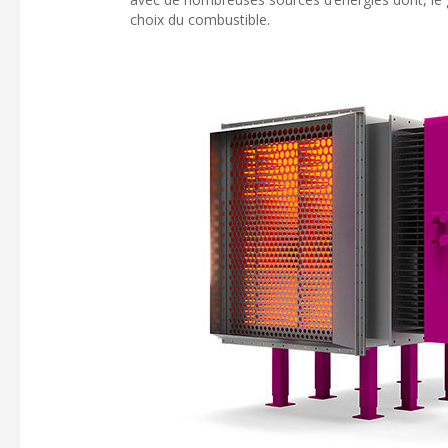
choix du combustible.