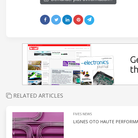
RELATED ARTICLES
FIVES NEWS
LIGNES OTO HAUTE PERFORM