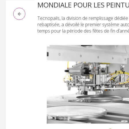
MONDIALE POUR LES PEINTU
Tecnopails, la division de remplissage dé
rebaptisée, a dévoilé le premier système au
temps pour la période des fêtes de fin d’ann