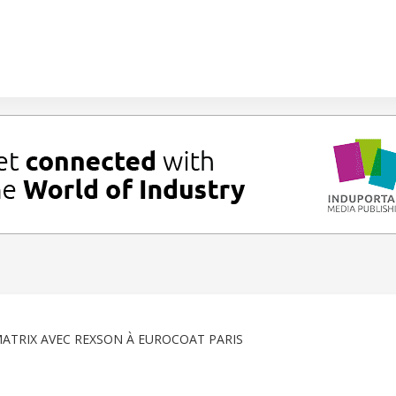
MATRIX AVEC REXSON À EUROCOAT PARIS