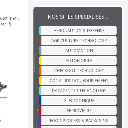
NOS SITES SPÉCIALISÉS…
récemment
ets, à
AERONAUTICS & DEFENSE
AGRICULTURE TECHNOLOGY
AUTOMATION
AUTOMOBILE
CHECKOUT TECHNOLOGY
CONSTRUCTION EQUIPEMENT
DATACENTER TECHNOLOGY
ÉLECTRONIQUE
FERROVIAIRE
FOOD PROCESS & PACKAGING