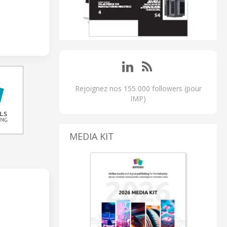
Rejoignez nos 155 000 followers (pour
IMP)
MEDIA KIT