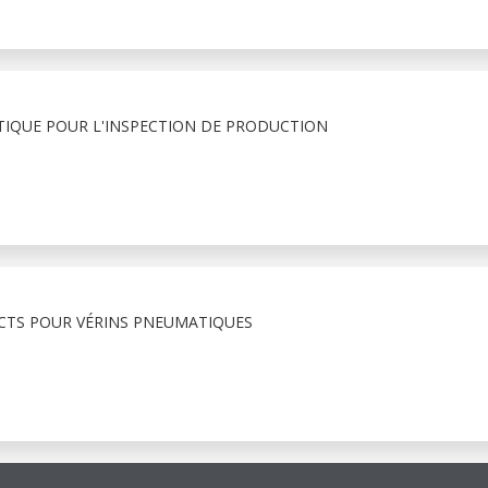
IQUE POUR L'INSPECTION DE PRODUCTION
CTS POUR VÉRINS PNEUMATIQUES