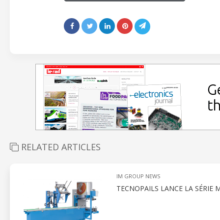
RELATED ARTICLES
IM GROUP NEWS
TECNOPAILS LANCE LA SÉRIE 