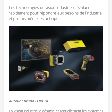
Les technologies de vision industrielle évoluent
rapidement pour répondre aux besoins de l’industrie
et parfois même les anticiper.
Auteur : Bruno FORGUE
La vision industrielle désigne essentiellement les systèmes