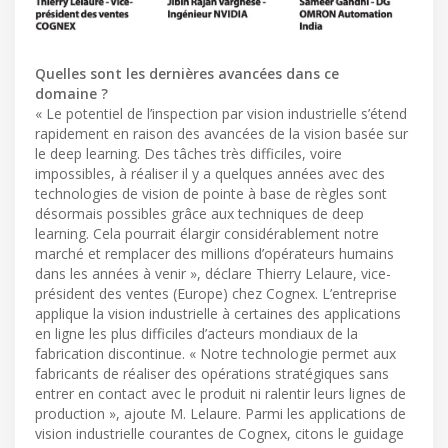
Quelles sont les dernières avancées dans ce
domaine ?
« Le potentiel de l’inspection par vision industrielle s’étend
rapidement en raison des avancées de la vision basée sur
le deep learning. Des tâches très difficiles, voire
impossibles, à réaliser il y a quelques années avec des
technologies de vision de pointe à base de règles sont
désormais possibles grâce aux techniques de deep
learning. Cela pourrait élargir considérablement notre
marché et remplacer des millions d’opérateurs humains
dans les années à venir », déclare Thierry Lelaure, vice-
président des ventes (Europe) chez Cognex. L’entreprise
applique la vision industrielle à certaines des applications
en ligne les plus difficiles d’acteurs mondiaux de la
fabrication discontinue. « Notre technologie permet aux
fabricants de réaliser des opérations stratégiques sans
entrer en contact avec le produit ni ralentir leurs lignes de
production », ajoute M. Lelaure. Parmi les applications de
vision industrielle courantes de Cognex, citons le guidage