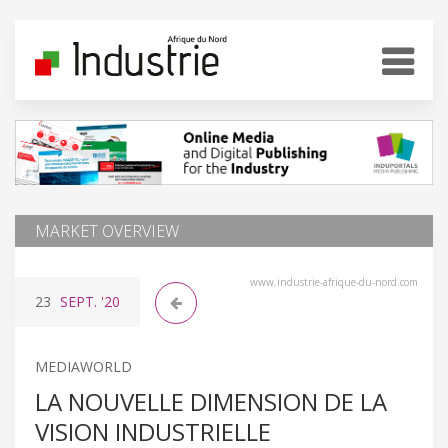
MARKET OVERVIEW
www.industrie-afrique-du-nord.com
23
SEPT.
'20
MEDIAWORLD
LA NOUVELLE DIMENSION DE LA
VISION INDUSTRIELLE