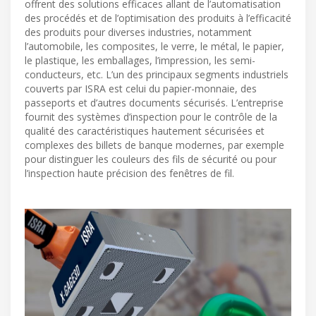
offrent des solutions efficaces allant de l’automatisation
des procédés et de l’optimisation des produits à l’efficacité
des produits pour diverses industries, notamment
l’automobile, les composites, le verre, le métal, le papier,
le plastique, les emballages, l’impression, les semi-
conducteurs, etc. L’un des principaux segments industriels
couverts par ISRA est celui du papier-monnaie, des
passeports et d’autres documents sécurisés. L’entreprise
fournit des systèmes d’inspection pour le contrôle de la
qualité des caractéristiques hautement sécurisées et
complexes des billets de banque modernes, par exemple
pour distinguer les couleurs des fils de sécurité ou pour
l’inspection haute précision des fenêtres de fil.