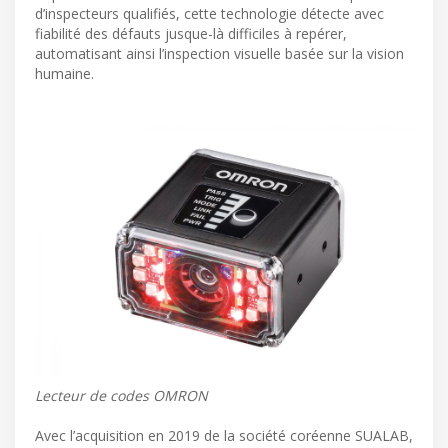
d’inspecteurs qualifiés, cette technologie détecte avec
fiabilité des défauts jusque-là difficiles à repérer,
automatisant ainsi l’inspection visuelle basée sur la vision
humaine.
Lecteur de codes OMRON
Avec l’acquisition en 2019 de la société coréenne SUALAB,