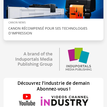
CANON NEWS
CANON RÉCOMPENSÉ POUR SES TECHNOLOGIES
D'IMPRESSION
Découvrez l’industrie de demain
Abonnez-vous !