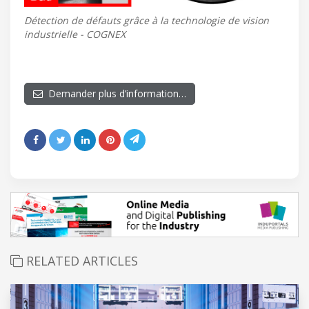
Détection de défauts grâce à la technologie de vision
industrielle - COGNEX
Demander plus d’information…
RELATED ARTICLES