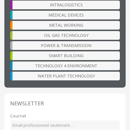
INTRALOGISTICS
MEDICAL DEVICES
METAL WORKING
OIL GAS TECHNOLOGY
POWER & TRANSMISSION
SMART BUILDING
TECHNOLOGY 4 ENVIRONMENT
WATER PLANT TECHNOLOGY
NEWSLETTER
Courriel