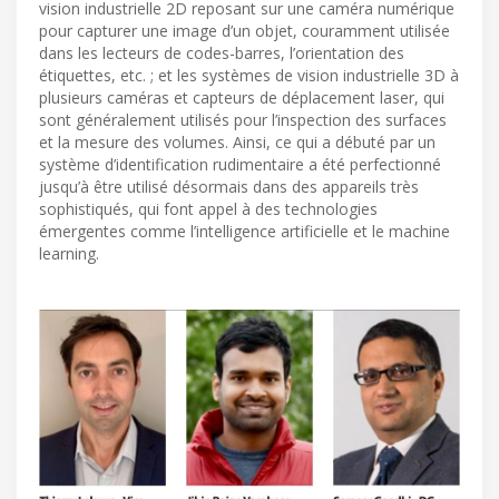
vision industrielle 2D reposant sur une caméra numérique
pour capturer une image d’un objet, couramment utilisée
dans les lecteurs de codes-barres, l’orientation des
étiquettes, etc. ; et les systèmes de vision industrielle 3D à
plusieurs caméras et capteurs de déplacement laser, qui
sont généralement utilisés pour l’inspection des surfaces
et la mesure des volumes. Ainsi, ce qui a débuté par un
système d’identification rudimentaire a été perfectionné
jusqu’à être utilisé désormais dans des appareils très
sophistiqués, qui font appel à des technologies
émergentes comme l’intelligence artificielle et le machine
learning.