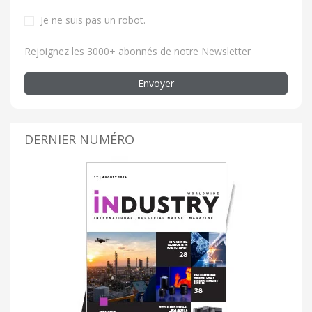
Je ne suis pas un robot.
Rejoignez les 3000+ abonnés de notre Newsletter
Envoyer
DERNIER NUMÉRO