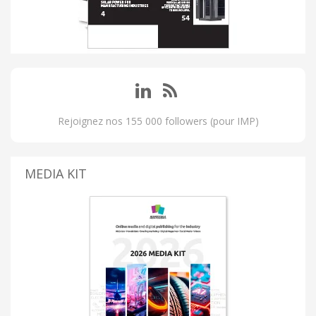
Rejoignez nos 155 000 followers (pour IMP)
MEDIA KIT