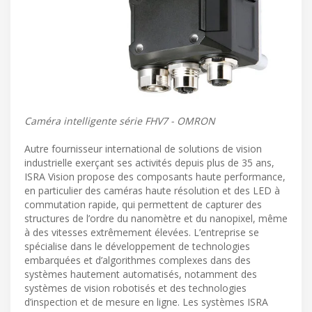
Caméra intelligente série FHV7 - OMRON
Autre fournisseur international de solutions de vision
industrielle exerçant ses activités depuis plus de 35 ans,
ISRA Vision propose des composants haute performance,
en particulier des caméras haute résolution et des LED à
commutation rapide, qui permettent de capturer des
structures de l’ordre du nanomètre et du nanopixel, même
à des vitesses extrêmement élevées. L’entreprise se
spécialise dans le développement de technologies
embarquées et d’algorithmes complexes dans des
systèmes hautement automatisés, notamment des
systèmes de vision robotisés et des technologies
d’inspection et de mesure en ligne. Les systèmes ISRA