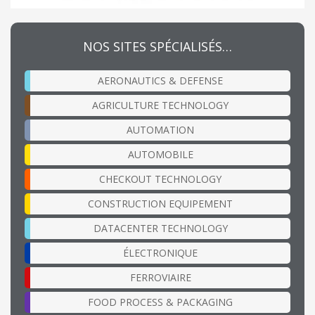
NOS SITES SPÉCIALISÉS…
AERONAUTICS & DEFENSE
AGRICULTURE TECHNOLOGY
AUTOMATION
AUTOMOBILE
CHECKOUT TECHNOLOGY
CONSTRUCTION EQUIPEMENT
DATACENTER TECHNOLOGY
ÉLECTRONIQUE
FERROVIAIRE
FOOD PROCESS & PACKAGING