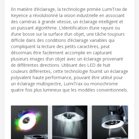
En matière d’éclairage, la technologie primée LumiTrax de
Keyence a révolutionné la vision industrielle en associant
des caméras à grande vitesse, un éclairage intelligent et
un puissant algorithme. L’identification d’une rayure ou
d’une bosse sur la surface d’un objet, une tâche toujours
difficile dans des conditions d’éclairage variables qui
compliquent la lecture des petits caractères, peut
désormais être facilement accomplie en capturant
plusieurs images d’un objet avec un éclairage provenant
de différentes directions. Utilisant des LED de huit
couleurs différentes, cette technologie fournit un éclairage
polyvalent haute performance, pouvant être utilisé pour
un éclairage multispectre, LumiTrax ou monochrome
quatre fois plus lumineux que les modèles conventionnels.