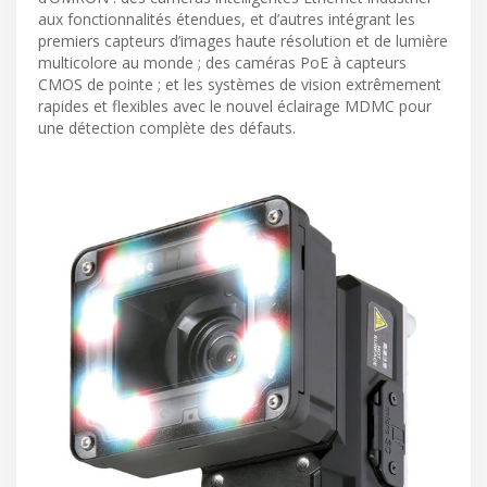
aux fonctionnalités étendues, et d’autres intégrant les
premiers capteurs d’images haute résolution et de lumière
multicolore au monde ; des caméras PoE à capteurs
CMOS de pointe ; et les systèmes de vision extrêmement
rapides et flexibles avec le nouvel éclairage MDMC pour
une détection complète des défauts.