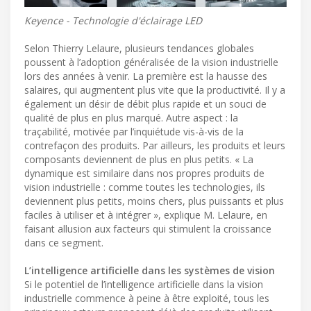
Keyence - Technologie d'éclairage LED
Selon Thierry Lelaure, plusieurs tendances globales
poussent à l’adoption généralisée de la vision industrielle
lors des années à venir. La première est la hausse des
salaires, qui augmentent plus vite que la productivité. Il y a
également un désir de débit plus rapide et un souci de
qualité de plus en plus marqué. Autre aspect : la
traçabilité, motivée par l’inquiétude vis-à-vis de la
contrefaçon des produits. Par ailleurs, les produits et leurs
composants deviennent de plus en plus petits. « La
dynamique est similaire dans nos propres produits de
vision industrielle : comme toutes les technologies, ils
deviennent plus petits, moins chers, plus puissants et plus
faciles à utiliser et à intégrer », explique M. Lelaure, en
faisant allusion aux facteurs qui stimulent la croissance
dans ce segment.
L’intelligence artificielle dans les systèmes de vision
Si le potentiel de l’intelligence artificielle dans la vision
industrielle commence à peine à être exploité, tous les