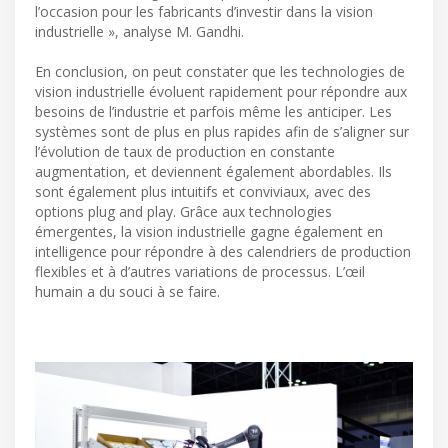
l’occasion pour les fabricants d’investir dans la vision
industrielle », analyse M. Gandhi.
En conclusion, on peut constater que les technologies de
vision industrielle évoluent rapidement pour répondre aux
besoins de l’industrie et parfois même les anticiper. Les
systèmes sont de plus en plus rapides afin de s’aligner sur
l’évolution de taux de production en constante
augmentation, et deviennent également abordables. Ils
sont également plus intuitifs et conviviaux, avec des
options plug and play. Grâce aux technologies
émergentes, la vision industrielle gagne également en
intelligence pour répondre à des calendriers de production
flexibles et à d’autres variations de processus. L’œil
humain a du souci à se faire.