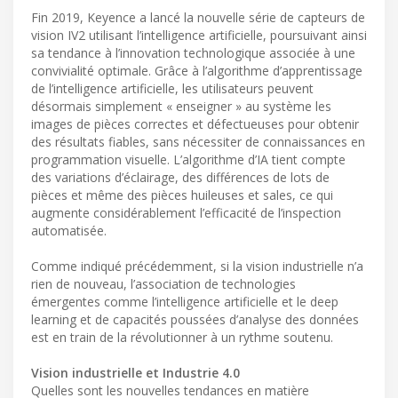
Fin 2019, Keyence a lancé la nouvelle série de capteurs de
vision IV2 utilisant l’intelligence artificielle, poursuivant ainsi
sa tendance à l’innovation technologique associée à une
convivialité optimale. Grâce à l’algorithme d’apprentissage
de l’intelligence artificielle, les utilisateurs peuvent
désormais simplement « enseigner » au système les
images de pièces correctes et défectueuses pour obtenir
des résultats fiables, sans nécessiter de connaissances en
programmation visuelle. L’algorithme d’IA tient compte
des variations d’éclairage, des différences de lots de
pièces et même des pièces huileuses et sales, ce qui
augmente considérablement l’efficacité de l’inspection
automatisée.
Comme indiqué précédemment, si la vision industrielle n’a
rien de nouveau, l’association de technologies
émergentes comme l’intelligence artificielle et le deep
learning et de capacités poussées d’analyse des données
est en train de la révolutionner à un rythme soutenu.
Vision industrielle et Industrie 4.0
Quelles sont les nouvelles tendances en matière