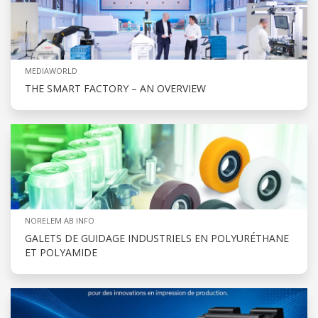
MEDIAWORLD
THE SMART FACTORY – AN OVERVIEW
NORELEM AB INFO
GALETS DE GUIDAGE INDUSTRIELS EN POLYURÉTHANE
ET POLYAMIDE