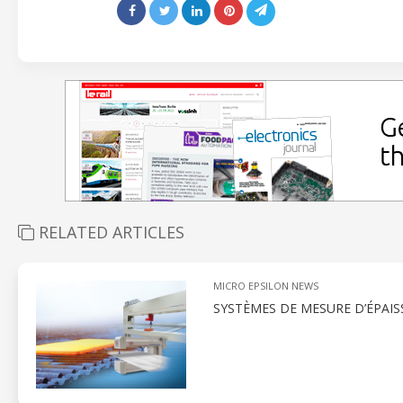
RELATED ARTICLES
MICRO EPSILON NEWS
SYSTÈMES DE MESURE D’ÉPAI