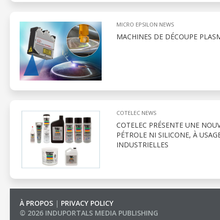
MICRO EPSILON NEWS
MACHINES DE DÉCOUPE PLAS
COTELEC NEWS
COTELEC PRÉSENTE UNE NOUV
PÉTROLE NI SILICONE, À USA
INDUSTRIELLES
À PROPOS
|
PRIVACY POLICY
© 2026 INDUPORTALS MEDIA PUBLISHING