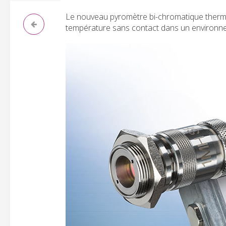
Le nouveau pyromètre bi-chromatique thermo
température sans contact dans un environnem