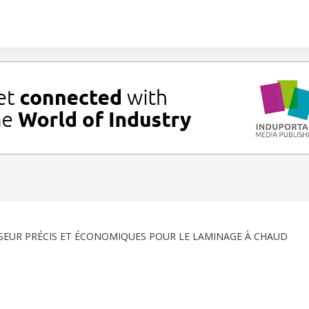
SSEUR PRÉCIS ET ÉCONOMIQUES POUR LE LAMINAGE À CHAUD