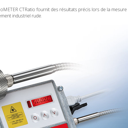
METER CTRatio fournit des résultats précis lors de la mesure
ent industriel rude.