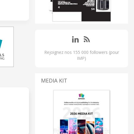
Rejoignez nos 155 000 followers (pour
IMP)
MEDIA KIT