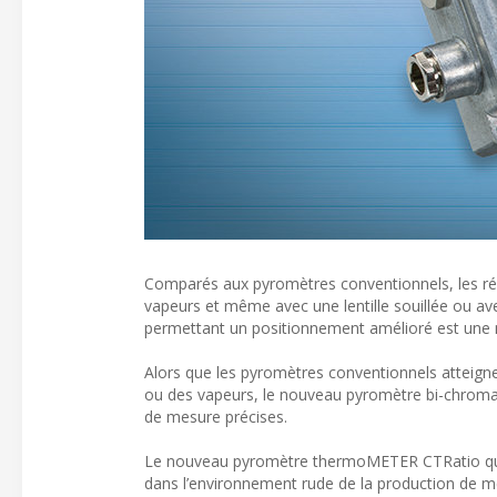
Comparés aux pyromètres conventionnels, les ré
vapeurs et même avec une lentille souillée ou av
permettant un positionnement amélioré est une
Alors que les pyromètres conventionnels atteigne
ou des vapeurs, le nouveau pyromètre bi-chroma
de mesure précises.
Le nouveau pyromètre thermoMETER CTRatio qui 
dans l’environnement rude de la production de m