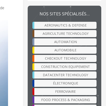
 de
NOS SITES SPÉCIALISÉS…
AERONAUTICS & DEFENSE
AGRICULTURE TECHNOLOGY
AUTOMATION
AUTOMOBILE
CHECKOUT TECHNOLOGY
CONSTRUCTION EQUIPEMENT
DATACENTER TECHNOLOGY
ÉLECTRONIQUE
FERROVIAIRE
FOOD PROCESS & PACKAGING