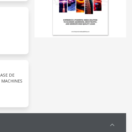
ASE DE
S MACHINES