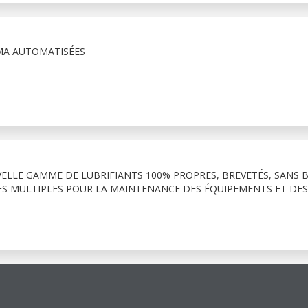
MA AUTOMATISÉES
ELLE GAMME DE LUBRIFIANTS 100% PROPRES, BREVETÉS, SANS B
GES MULTIPLES POUR LA MAINTENANCE DES ÉQUIPEMENTS ET DE