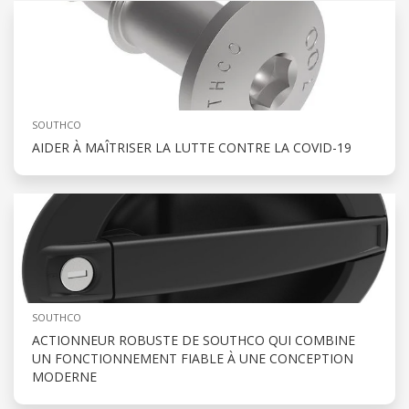
SOUTHCO
AIDER À MAÎTRISER LA LUTTE CONTRE LA COVID-19
SOUTHCO
ACTIONNEUR ROBUSTE DE SOUTHCO QUI COMBINE
UN FONCTIONNEMENT FIABLE À UNE CONCEPTION
MODERNE