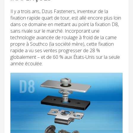
Il y a trois ans, Dzus Fasteners, inventeur de la
fixation rapide quart de tour, est allé encore plus loin
dans ce domaine en mettant au point la fixation D8,
sans rivale sur le marché. Incorporant une
technologie avancée de roulage à froid de la came
propre à Southco (la société mère), cette fixation
rapide a vu ses ventes progresser de 28 %
globalement – et de 60 % aux États-Unis sur la seule
année écoulée.