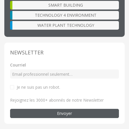
SMART BUILDING
TECHNOLOGY 4 ENVIRONMENT
WATER PLANT TECHNOLOGY
NEWSLETTER
Courriel
Je ne suis pas un robot.
Rejoignez les 3000+ abonnés de notre Newsletter
Envoyer