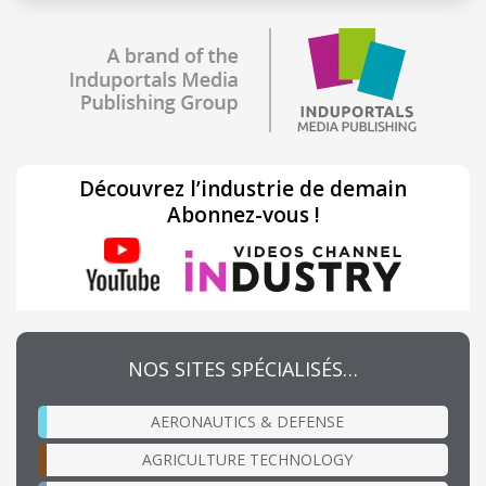
Découvrez l’industrie de demain
Abonnez-vous !
NOS SITES SPÉCIALISÉS…
AERONAUTICS & DEFENSE
AGRICULTURE TECHNOLOGY