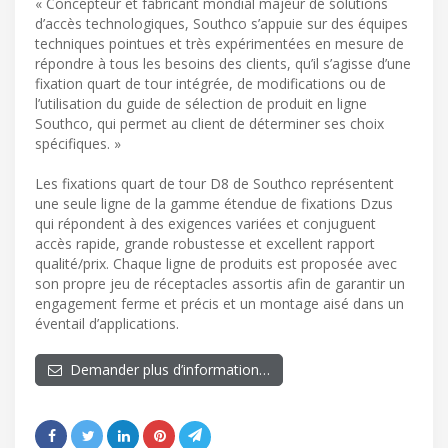
« Concepteur et fabricant mondial majeur de solutions
d’accès technologiques, Southco s’appuie sur des équipes
techniques pointues et très expérimentées en mesure de
répondre à tous les besoins des clients, qu’il s’agisse d’une
fixation quart de tour intégrée, de modifications ou de
l’utilisation du guide de sélection de produit en ligne
Southco, qui permet au client de déterminer ses choix
spécifiques. »
Les fixations quart de tour D8 de Southco représentent
une seule ligne de la gamme étendue de fixations Dzus
qui répondent à des exigences variées et conjuguent
accès rapide, grande robustesse et excellent rapport
qualité/prix. Chaque ligne de produits est proposée avec
son propre jeu de réceptacles assortis afin de garantir un
engagement ferme et précis et un montage aisé dans un
éventail d’applications.
Demander plus d’information…