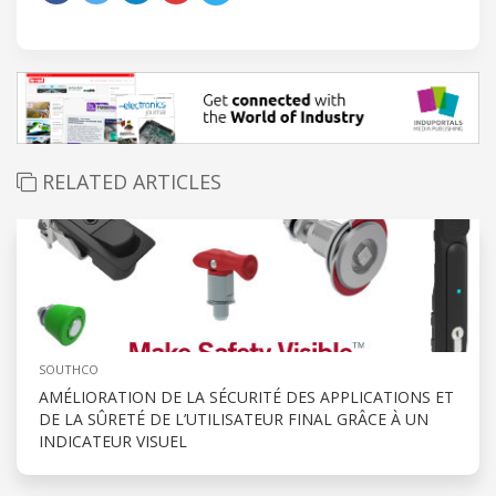
RELATED ARTICLES
SOUTHCO
AMÉLIORATION DE LA SÉCURITÉ DES APPLICATIONS ET
DE LA SÛRETÉ DE L’UTILISATEUR FINAL GRÂCE À UN
INDICATEUR VISUEL