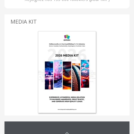
MEDIA KIT