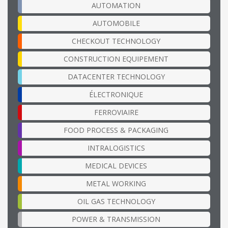
AUTOMATION
AUTOMOBILE
CHECKOUT TECHNOLOGY
CONSTRUCTION EQUIPEMENT
DATACENTER TECHNOLOGY
ÉLECTRONIQUE
FERROVIAIRE
FOOD PROCESS & PACKAGING
INTRALOGISTICS
MEDICAL DEVICES
METAL WORKING
OIL GAS TECHNOLOGY
POWER & TRANSMISSION