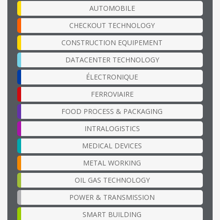
AUTOMOBILE
CHECKOUT TECHNOLOGY
CONSTRUCTION EQUIPEMENT
DATACENTER TECHNOLOGY
ÉLECTRONIQUE
FERROVIAIRE
FOOD PROCESS & PACKAGING
INTRALOGISTICS
MEDICAL DEVICES
METAL WORKING
OIL GAS TECHNOLOGY
POWER & TRANSMISSION
SMART BUILDING