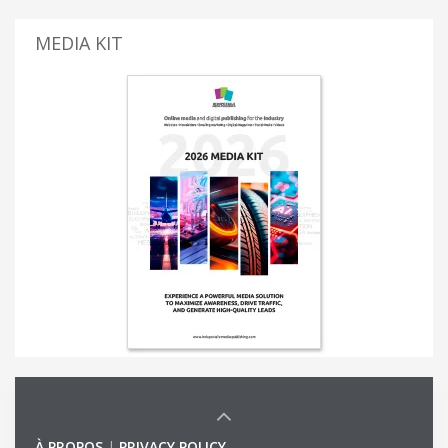
MEDIA KIT
À PROPOS
|
PRIVACY POLICY