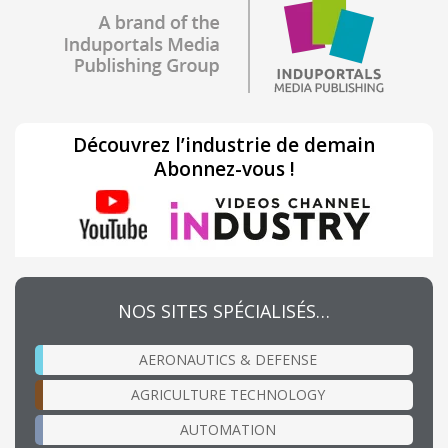
Découvrez l’industrie de demain
Abonnez-vous !
NOS SITES SPÉCIALISÉS…
AERONAUTICS & DEFENSE
AGRICULTURE TECHNOLOGY
AUTOMATION