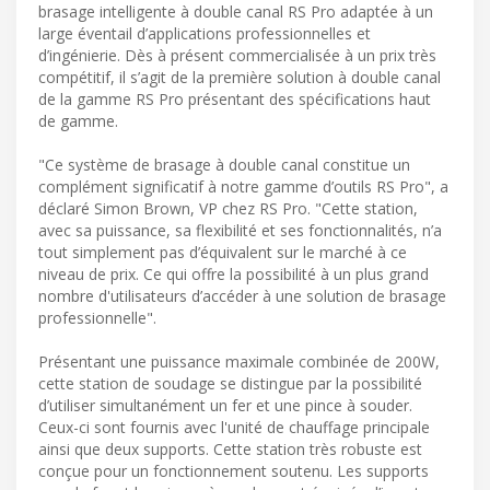
brasage intelligente à double canal RS Pro adaptée à un
large éventail d’applications professionnelles et
d’ingénierie. Dès à présent commercialisée à un prix très
compétitif, il s’agit de la première solution à double canal
de la gamme RS Pro présentant des spécifications haut
de gamme.
"Ce système de brasage à double canal constitue un
complément significatif à notre gamme d’outils RS Pro", a
déclaré Simon Brown, VP chez RS Pro. "Cette station,
avec sa puissance, sa flexibilité et ses fonctionnalités, n’a
tout simplement pas d’équivalent sur le marché à ce
niveau de prix. Ce qui offre la possibilité à un plus grand
nombre d'utilisateurs d’accéder à une solution de brasage
professionnelle".
Présentant une puissance maximale combinée de 200W,
cette station de soudage se distingue par la possibilité
d’utiliser simultanément un fer et une pince à souder.
Ceux-ci sont fournis avec l'unité de chauffage principale
ainsi que deux supports. Cette station très robuste est
conçue pour un fonctionnement soutenu. Les supports