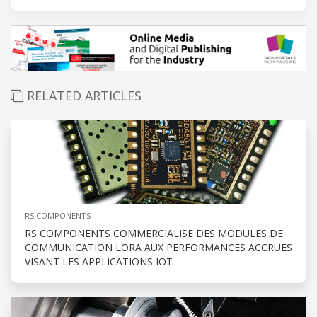
RELATED ARTICLES
RS COMPONENTS
RS COMPONENTS COMMERCIALISE DES MODULES DE
COMMUNICATION LORA AUX PERFORMANCES ACCRUES
VISANT LES APPLICATIONS IOT