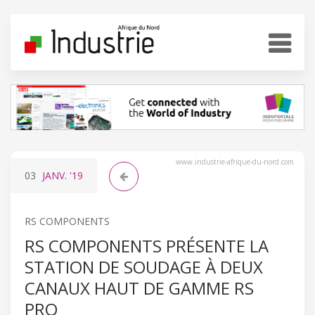
www.industrie-afrique-du-nord.com
03
JANV.
'19
RS COMPONENTS
RS COMPONENTS PRÉSENTE LA
STATION DE SOUDAGE À DEUX
CANAUX HAUT DE GAMME RS
PRO