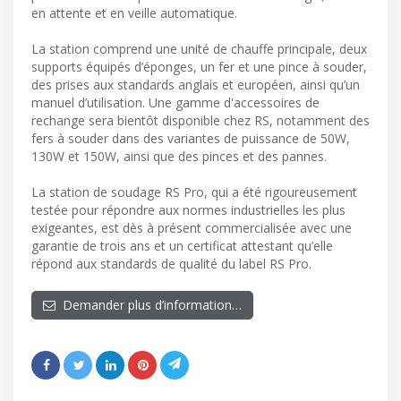
en attente et en veille automatique.
La station comprend une unité de chauffe principale, deux
supports équipés d’éponges, un fer et une pince à souder,
des prises aux standards anglais et européen, ainsi qu’un
manuel d’utilisation. Une gamme d'accessoires de
rechange sera bientôt disponible chez RS, notamment des
fers à souder dans des variantes de puissance de 50W,
130W et 150W, ainsi que des pinces et des pannes.
La station de soudage RS Pro, qui a été rigoureusement
testée pour répondre aux normes industrielles les plus
exigeantes, est dès à présent commercialisée avec une
garantie de trois ans et un certificat attestant qu’elle
répond aux standards de qualité du label RS Pro.
Demander plus d’information…