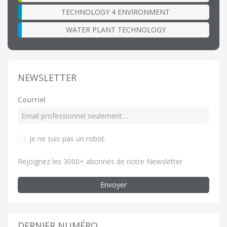
TECHNOLOGY 4 ENVIRONMENT
WATER PLANT TECHNOLOGY
NEWSLETTER
Courriel
Je ne suis pas un robot.
Rejoignez les 3000+ abonnés de notre Newsletter
Envoyer
DERNIER NUMÉRO