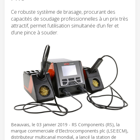
Ce robuste système de brasage, procurant des
capacités de soudage professionnelles à un prix très
attractif, permet l’utilisation simultanée d’un fer et
d’une pince à souder.
Beauvais, le 03 janvier 2019 - RS Components (RS), la
marque commerciale d'Electrocomponents plc (LSE:ECM),
distributeur multicanal mondial, a lancé la station de