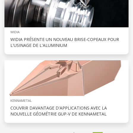
WIDIA
WIDIA PRÉSENTE UN NOUVEAU BRISE-COPEAUX POUR
L'USINAGE DE L'ALUMINIUM
KENNAMETAL
COUVRIR DAVANTAGE D'APPLICATIONS AVEC LA
NOUVELLE GÉOMÉTRIE GUP-V DE KENNAMETAL