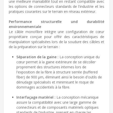
une meilleure maniabilité tout en restant compatible avec
les options de connecteurs standards de l'industrie et les
pratiques courantes sur le terrain en réseau extérieur.
Performance structurelle und durabilité
environnementale
Le câble monofibre intègre une configuration de cœur
propriétaire conçue pour offrir des caractéristiques de
manipulation spécialisées lors de la soudure des câbles et
de la préparation sur le terrain :
Séparation de la gaine :
La conception unique du
cœur permet à la gaine extérieure de se décoller
proprement des structures internes lors de
l'exposition de la fibre à structure serrée (buffered
fiber) de 900 µm, éliminant ainsi le besoin d'outils de
dénudage spécialisés et minimisant le risque de
dommages accidentels à la fibre.
Interfaçage matériel :
La conception mécanique
assure la compatibilité avec une large gamme de
connecteurs et de composants matériels optiques
standards de l'industrie, prenant en charge las