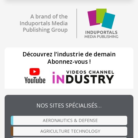
Découvrez l’industrie de demain
Abonnez-vous !
NOS SITES SPÉCIALISÉS…
AERONAUTICS & DEFENSE
AGRICULTURE TECHNOLOGY