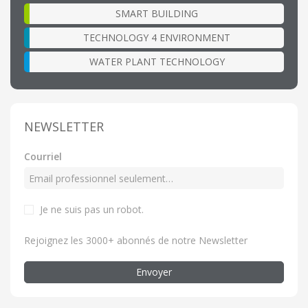
SMART BUILDING
TECHNOLOGY 4 ENVIRONMENT
WATER PLANT TECHNOLOGY
NEWSLETTER
Courriel
Je ne suis pas un robot.
Rejoignez les 3000+ abonnés de notre Newsletter
Envoyer