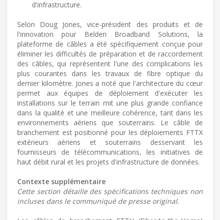
d'infrastructure.
Selon Doug Jones, vice-président des produits et de
l'innovation pour Belden Broadband Solutions, la
plateforme de câbles a été spécifiquement conçue pour
éliminer les difficultés de préparation et de raccordement
des câbles, qui représentent l'une des complications les
plus courantes dans les travaux de fibre optique du
dernier kilomètre. Jones a noté que l'architecture du cœur
permet aux équipes de déploiement d'exécuter les
installations sur le terrain mit une plus grande confiance
dans la qualité et une meilleure cohérence, tant dans les
environnements aériens que souterrains. Le câble de
branchement est positionné pour les déploiements FTTX
extérieurs aériens et souterrains desservant les
fournisseurs de télécommunications, les initiatives de
haut débit rural et les projets d'infrastructure de données.
Contexte supplémentaire
Cette section détaille des spécifications techniques non
incluses dans le communiqué de presse original.