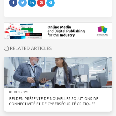
RELATED ARTICLES
BELDEN NEWS
BELDEN PRÉSENTE DE NOUVELLES SOLUTIONS DE
CONNECTIVITÉ ET DE CYBERSÉCURITÉ CRITIQUES