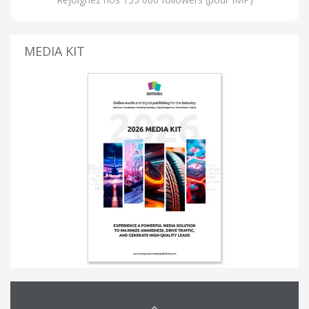
MEDIA KIT