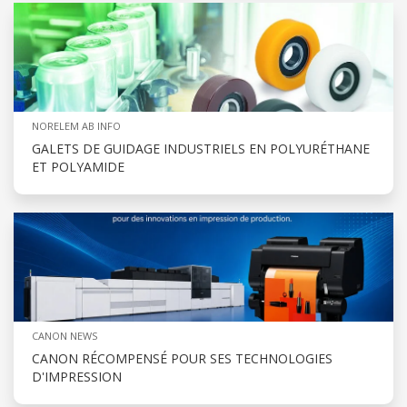
NORELEM AB INFO
GALETS DE GUIDAGE INDUSTRIELS EN POLYURÉTHANE
ET POLYAMIDE
CANON NEWS
CANON RÉCOMPENSÉ POUR SES TECHNOLOGIES
D'IMPRESSION