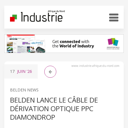
www.industrie-afrique-du-nord.com
17
JUIN
'26
BELDEN NEWS
BELDEN LANCE LE CÂBLE DE
DÉRIVATION OPTIQUE PPC
DIAMONDROP