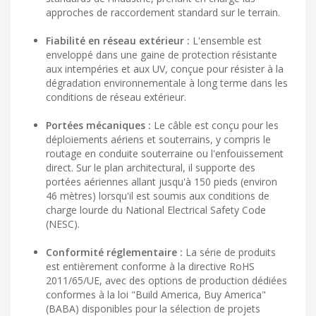
approches de raccordement standard sur le terrain.
Fiabilité en réseau extérieur :
L'ensemble est
enveloppé dans une gaine de protection résistante
aux intempéries et aux UV, conçue pour résister à la
dégradation environnementale à long terme dans les
conditions de réseau extérieur.
Portées mécaniques :
Le câble est conçu pour les
déploiements aériens et souterrains, y compris le
routage en conduite souterraine ou l'enfouissement
direct. Sur le plan architectural, il supporte des
portées aériennes allant jusqu'à 150 pieds (environ
46 mètres) lorsqu'il est soumis aux conditions de
charge lourde du National Electrical Safety Code
(NESC).
Conformité réglementaire :
La série de produits
est entièrement conforme à la directive RoHS
2011/65/UE, avec des options de production dédiées
conformes à la loi "Build America, Buy America"
(BABA) disponibles pour la sélection de projets