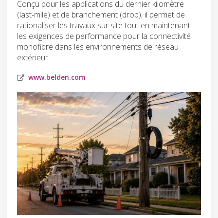
Conçu pour les applications du dernier kilomètre
(last-mile) et de branchement (drop), il permet de
rationaliser les travaux sur site tout en maintenant
les exigences de performance pour la connectivité
monofibre dans les environnements de réseau
extérieur.
www.belden.com