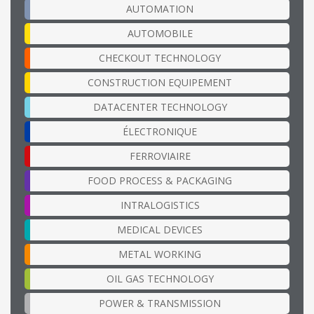
AUTOMATION
AUTOMOBILE
CHECKOUT TECHNOLOGY
CONSTRUCTION EQUIPEMENT
DATACENTER TECHNOLOGY
ÉLECTRONIQUE
FERROVIAIRE
FOOD PROCESS & PACKAGING
INTRALOGISTICS
MEDICAL DEVICES
METAL WORKING
OIL GAS TECHNOLOGY
POWER & TRANSMISSION