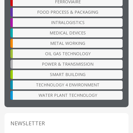
FERROVIAIRE
FOOD PROCESS & PACKAGING
INTRALOGISTICS
MEDICAL DEVICES
METAL WORKING
OIL GAS TECHNOLOGY
POWER & TRANSMISSION
SMART BUILDING
TECHNOLOGY 4 ENVIRONMENT
WATER PLANT TECHNOLOGY
NEWSLETTER