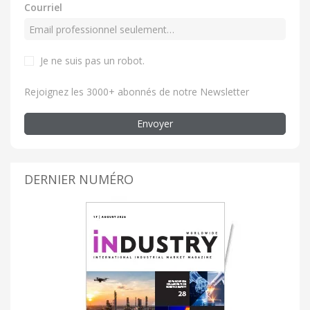
Courriel
Je ne suis pas un robot.
Rejoignez les 3000+ abonnés de notre Newsletter
Envoyer
DERNIER NUMÉRO