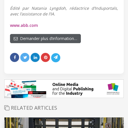
Édité par Natania Lyngdoh, rédactrice d’Induportals,
avec l’assistance de l’IA.
www.abb.com
Demander plus d’information…
RELATED ARTICLES