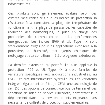
infrastructures.
Ces produits sont généralement évalués selon des
critères mesurables tels que les indices de protection, la
résistance à la corrosion, la plage de température de
fonctionnement, la plage de puissance, les capacités de
réduction des harmoniques, la prise en charge des
protocoles de communication et les performances
énergétiques. Les indices IP66 et UL Type 4X sont
fréquemment exigés pour les applications exposées à la
poussière, à l’humidité, aux agents chimiques de
nettoyage et aux conditions météorologiques extérieures.
La dernière extension du portefeuille ABB applique la
protection IP66 et UL Type 4X à trois familles de
variateurs spécifiques aux applications industrielles, au
CVC-R et aux infrastructures hydrauliques. Les variateurs
intègrent également un filtrage CEM, une technologie de
self DC, des options de connectivité bus de terrain et des
fonctions de mise en service Bluetooth, permettant leur
déploiement dans des environnements exigeants sans
nécessiter de coffrets de protection supplémentaires.