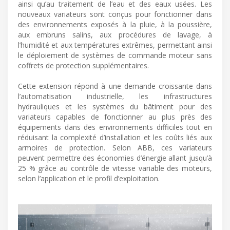
ainsi qu’au traitement de l’eau et des eaux usées. Les
nouveaux variateurs sont conçus pour fonctionner dans
des environnements exposés à la pluie, à la poussière,
aux embruns salins, aux procédures de lavage, à
l’humidité et aux températures extrêmes, permettant ainsi
le déploiement de systèmes de commande moteur sans
coffrets de protection supplémentaires.
Cette extension répond à une demande croissante dans
l’automatisation industrielle, les infrastructures
hydrauliques et les systèmes du bâtiment pour des
variateurs capables de fonctionner au plus près des
équipements dans des environnements difficiles tout en
réduisant la complexité d’installation et les coûts liés aux
armoires de protection. Selon ABB, ces variateurs
peuvent permettre des économies d’énergie allant jusqu’à
25 % grâce au contrôle de vitesse variable des moteurs,
selon l’application et le profil d’exploitation.