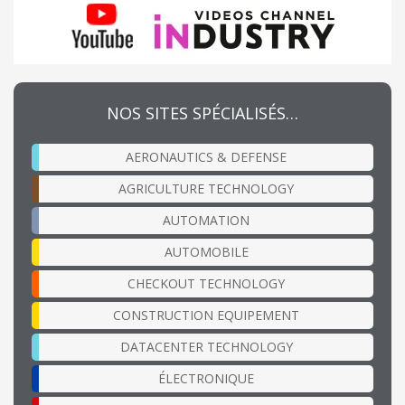
NOS SITES SPÉCIALISÉS…
AERONAUTICS & DEFENSE
AGRICULTURE TECHNOLOGY
AUTOMATION
AUTOMOBILE
CHECKOUT TECHNOLOGY
CONSTRUCTION EQUIPEMENT
DATACENTER TECHNOLOGY
ÉLECTRONIQUE