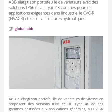
ABB élargit son portefeuille de variateurs avec des
solutions IP66 et UL Type 4X conçues pour les
applications exigeantes dans l’industrie, le CVC-R
(HVACR) et les infrastructures hydrauliques.
global.abb
ABB a élargi son portefeuille de variateurs de vitesse en
proposant des versions IP66 et UL Type 4X de ses
gammes destinées aux applications générales, au CVC-R