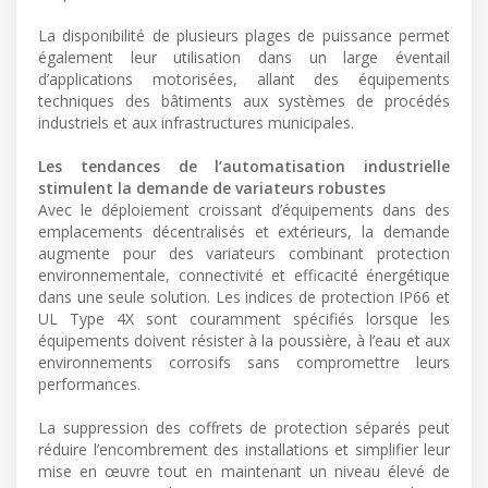
La disponibilité de plusieurs plages de puissance permet
également leur utilisation dans un large éventail
d’applications motorisées, allant des équipements
techniques des bâtiments aux systèmes de procédés
industriels et aux infrastructures municipales.
Les tendances de l’automatisation industrielle
stimulent la demande de variateurs robustes
Avec le déploiement croissant d’équipements dans des
emplacements décentralisés et extérieurs, la demande
augmente pour des variateurs combinant protection
environnementale, connectivité et efficacité énergétique
dans une seule solution. Les indices de protection IP66 et
UL Type 4X sont couramment spécifiés lorsque les
équipements doivent résister à la poussière, à l’eau et aux
environnements corrosifs sans compromettre leurs
performances.
La suppression des coffrets de protection séparés peut
réduire l’encombrement des installations et simplifier leur
mise en œuvre tout en maintenant un niveau élevé de