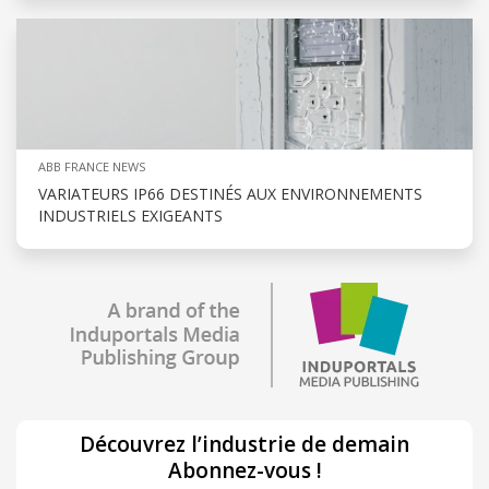
ABB FRANCE NEWS
VARIATEURS IP66 DESTINÉS AUX ENVIRONNEMENTS
INDUSTRIELS EXIGEANTS
Découvrez l’industrie de demain
Abonnez-vous !