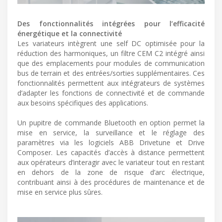
Des fonctionnalités intégrées pour l’efficacité
énergétique et la connectivité
Les variateurs intègrent une self DC optimisée pour la
réduction des harmoniques, un filtre CEM C2 intégré ainsi
que des emplacements pour modules de communication
bus de terrain et des entrées/sorties supplémentaires. Ces
fonctionnalités permettent aux intégrateurs de systèmes
d’adapter les fonctions de connectivité et de commande
aux besoins spécifiques des applications.
Un pupitre de commande Bluetooth en option permet la
mise en service, la surveillance et le réglage des
paramètres via les logiciels ABB Drivetune et Drive
Composer. Les capacités d’accès à distance permettent
aux opérateurs d’interagir avec le variateur tout en restant
en dehors de la zone de risque d’arc électrique,
contribuant ainsi à des procédures de maintenance et de
mise en service plus sûres.