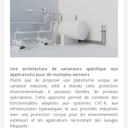
Une architecture de variateurs spécifique aux
applications pour de multiples secteurs
Plutôt que de proposer une plateforme unique de
variateur industriel, ABB a étendu cette protection
environnementale à plusieurs familles de produits
spécialisées. Cette approche permet de combiner des
fonctionnalités adaptées aux systèmes CVC-R, aux
infrastructures hydrauliques et aux procédés industriels
avec une protection conçue pour les environnements
extérieurs et les applications nécessitant des lavages
fréquents.