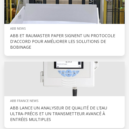
ABB NEWS
ABB ET RAUMASTER PAPER SIGNENT UN PROTOCOLE
D'ACCORD POUR AMÉLIORER LES SOLUTIONS DE
BOBINAGE
ABB FRANCE NEWS
ABB LANCE UN ANALYSEUR DE QUALITÉ DE L’EAU
ULTRA-PRÉCIS ET UN TRANSMETTEUR AVANCÉ À
ENTRÉES MULTIPLES