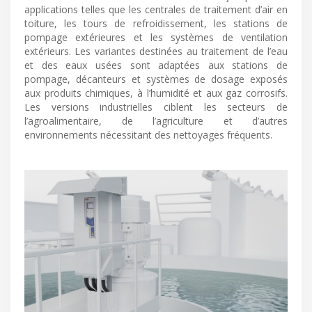
applications telles que les centrales de traitement d’air en
toiture, les tours de refroidissement, les stations de
pompage extérieures et les systèmes de ventilation
extérieurs. Les variantes destinées au traitement de l’eau
et des eaux usées sont adaptées aux stations de
pompage, décanteurs et systèmes de dosage exposés
aux produits chimiques, à l’humidité et aux gaz corrosifs.
Les versions industrielles ciblent les secteurs de
l’agroalimentaire, de l’agriculture et d’autres
environnements nécessitant des nettoyages fréquents.