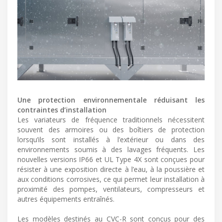
Une protection environnementale réduisant les
contraintes d’installation
Les variateurs de fréquence traditionnels nécessitent
souvent des armoires ou des boîtiers de protection
lorsqu’ils sont installés à l’extérieur ou dans des
environnements soumis à des lavages fréquents. Les
nouvelles versions IP66 et UL Type 4X sont conçues pour
résister à une exposition directe à l’eau, à la poussière et
aux conditions corrosives, ce qui permet leur installation à
proximité des pompes, ventilateurs, compresseurs et
autres équipements entraînés.
Les modèles destinés au CVC-R sont conçus pour des