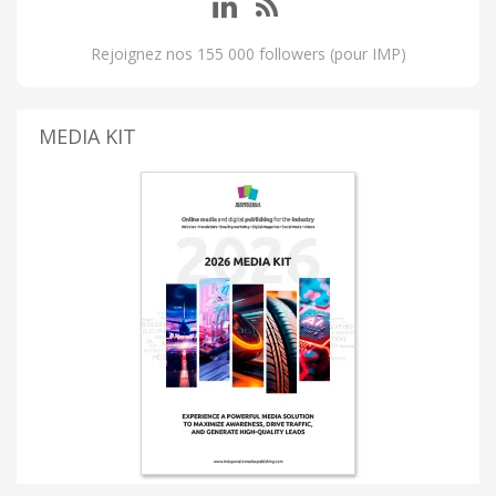
Rejoignez nos 155 000 followers (pour IMP)
MEDIA KIT