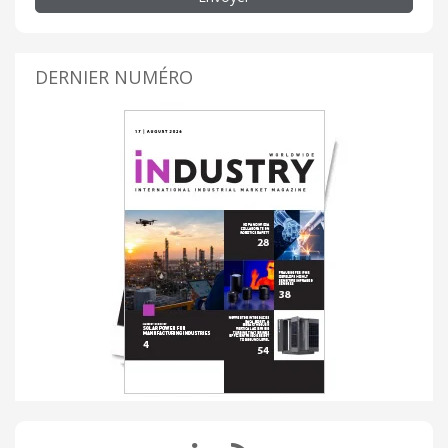
DERNIER NUMÉRO