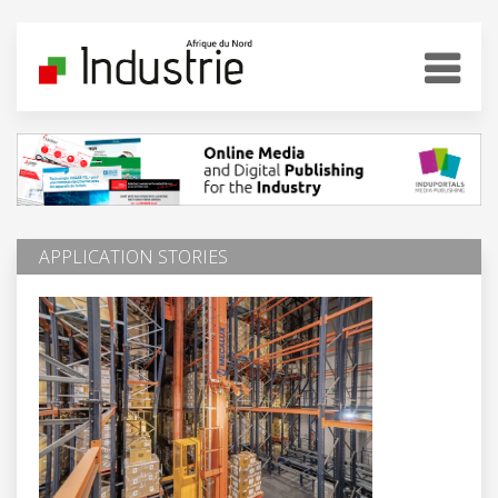
APPLICATION STORIES