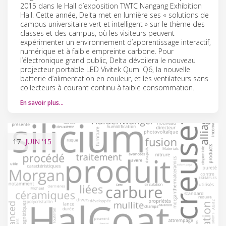
2015 dans le Hall d’exposition TWTC Nangang Exhibition
Hall. Cette année, Delta met en lumière ses « solutions de
campus universitaire vert et intelligent » sur le thème des
classes et des campus, où les visiteurs peuvent
expérimenter un environnement d’apprentissage interactif,
numérique et à faible empreinte carbone. Pour
l’électronique grand public, Delta dévoilera le nouveau
projecteur portable LED Vivitek Qumi Q6, la nouvelle
batterie d’alimentation en couleur, et les ventilateurs sans
collecteurs à courant continu à faible consommation.
En savoir plus…
17
JUIN
'15