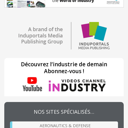
Découvrez l’industrie de demain
Abonnez-vous !
NOS SITES SPÉCIALISÉS…
AERONAUTICS & DEFENSE