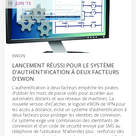
18
JUIN
'15
EWON
LANCEMENT RÉUSSI POUR LE SYSTÈME
D'AUTHENTIFICATION À DEUX FACTEURS
D'EWON
L'authentification à deux facteurs empêche les pirates
d'utiliser les mots de passe volés pour accéder aux
automates distants et aux réseaux de machines. La
nouvelle version d'eCatcher, le logiciel eWON de VPN pour
les accès à distance, inclut un système d'authentification à
deux facteurs pour protéger les identités de connexion.
Ce système exige une combinaison des identifiants de
connexion et d'un code de sécurité envoyé par SMS au
téléphone de l'utilisateur. N'attendez plus : renforcez dès