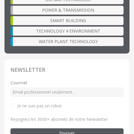
POWER & TRANSMISSION
SMART BUILDING
TECHNOLOGY 4 ENVIRONMENT
WATER PLANT TECHNOLOGY
NEWSLETTER
Courriel
Je ne suis pas un robot.
Rejoignez les 3000+ abonnés de notre Newsletter
Envoyer