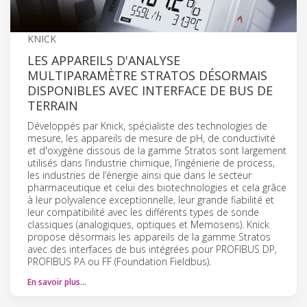
KNICK
LES APPAREILS D'ANALYSE
MULTIPARAMÈTRE STRATOS DÉSORMAIS
DISPONIBLES AVEC INTERFACE DE BUS DE
TERRAIN
Développés par Knick, spécialiste des technologies de
mesure, les appareils de mesure de pH, de conductivité
et d'oxygène dissous de la gamme Stratos sont largement
utilisés dans l’industrie chimique, l’ingénierie de process,
les industries de l’énergie ainsi que dans le secteur
pharmaceutique et celui des biotechnologies et cela grâce
à leur polyvalence exceptionnelle, leur grande fiabilité et
leur compatibilité avec les différents types de sonde
classiques (analogiques, optiques et Memosens). Knick
propose désormais les appareils de la gamme Stratos
avec des interfaces de bus intégrées pour PROFIBUS DP,
PROFIBUS PA ou FF (Foundation Fieldbus).
En savoir plus…