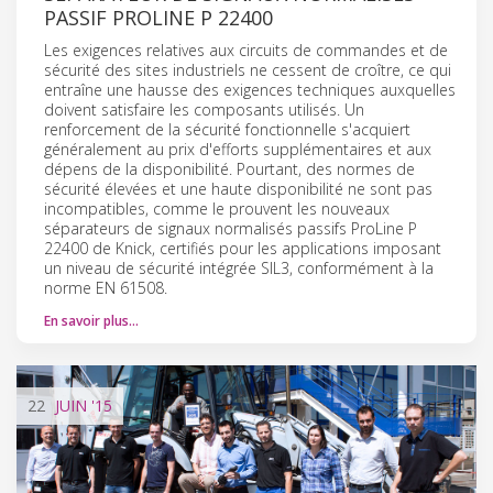
PASSIF PROLINE P 22400
Les exigences relatives aux circuits de commandes et de
sécurité des sites industriels ne cessent de croître, ce qui
entraîne une hausse des exigences techniques auxquelles
doivent satisfaire les composants utilisés. Un
renforcement de la sécurité fonctionnelle s'acquiert
généralement au prix d'efforts supplémentaires et aux
dépens de la disponibilité. Pourtant, des normes de
sécurité élevées et une haute disponibilité ne sont pas
incompatibles, comme le prouvent les nouveaux
séparateurs de signaux normalisés passifs ProLine P
22400 de Knick, certifiés pour les applications imposant
un niveau de sécurité intégrée SIL3, conformément à la
norme EN 61508.
En savoir plus…
22
JUIN
'15