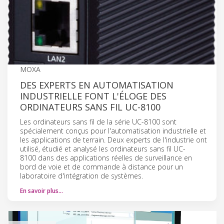
MOXA
DES EXPERTS EN AUTOMATISATION
INDUSTRIELLE FONT L'ÉLOGE DES
ORDINATEURS SANS FIL UC-8100
Les ordinateurs sans fil de la série UC-8100 sont
spécialement conçus pour l'automatisation industrielle et
les applications de terrain. Deux experts de l'industrie ont
utilisé, étudié et analysé les ordinateurs sans fil UC-
8100 dans des applications réelles de surveillance en
bord de voie et de commande à distance pour un
laboratoire d'intégration de systèmes.
En savoir plus…