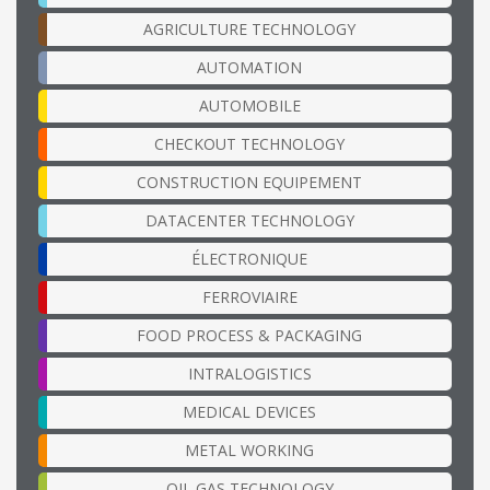
AGRICULTURE TECHNOLOGY
AUTOMATION
AUTOMOBILE
CHECKOUT TECHNOLOGY
CONSTRUCTION EQUIPEMENT
DATACENTER TECHNOLOGY
ÉLECTRONIQUE
FERROVIAIRE
FOOD PROCESS & PACKAGING
INTRALOGISTICS
MEDICAL DEVICES
METAL WORKING
OIL GAS TECHNOLOGY