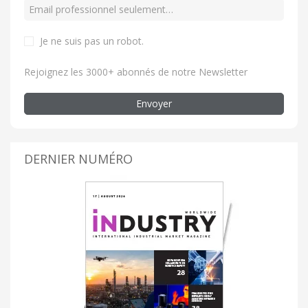
Je ne suis pas un robot.
Rejoignez les 3000+ abonnés de notre Newsletter
Envoyer
DERNIER NUMÉRO