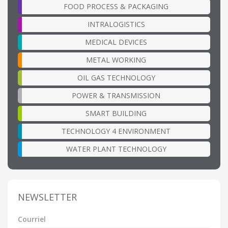
FOOD PROCESS & PACKAGING
INTRALOGISTICS
MEDICAL DEVICES
METAL WORKING
OIL GAS TECHNOLOGY
POWER & TRANSMISSION
SMART BUILDING
TECHNOLOGY 4 ENVIRONMENT
WATER PLANT TECHNOLOGY
NEWSLETTER
Courriel