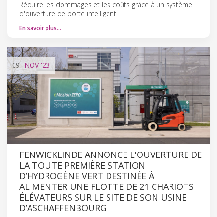
Réduire les dommages et les coûts grâce à un système
d'ouverture de porte intelligent.
En savoir plus…
09
NOV
'23
FENWICK­LINDE ANNONCE L'OUVERTURE DE
LA TOUTE PREMIÈRE STATION
D’HYDROGÈNE VERT DESTINÉE À
ALIMENTER UNE FLOTTE DE 21 CHARIOTS
ÉLÉVATEURS SUR LE SITE DE SON USINE
D’ASCHAFFENBOURG