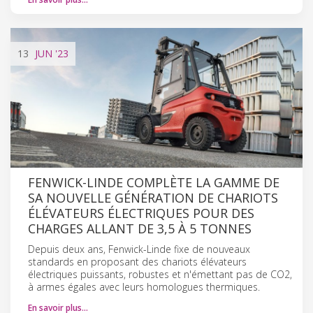
13
JUN
'23
FENWICK-LINDE COMPLÈTE LA GAMME DE
SA NOUVELLE GÉNÉRATION DE CHARIOTS
ÉLÉVATEURS ÉLECTRIQUES POUR DES
CHARGES ALLANT DE 3,5 À 5 TONNES
Depuis deux ans, Fenwick-Linde fixe de nouveaux
standards en proposant des chariots élévateurs
électriques puissants, robustes et n'émettant pas de CO2,
à armes égales avec leurs homologues thermiques.
En savoir plus…