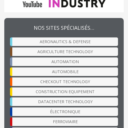
NOS SITES SPÉCIALISÉS…
AERONAUTICS & DEFENSE
AGRICULTURE TECHNOLOGY
AUTOMATION
AUTOMOBILE
CHECKOUT TECHNOLOGY
CONSTRUCTION EQUIPEMENT
DATACENTER TECHNOLOGY
ÉLECTRONIQUE
FERROVIAIRE